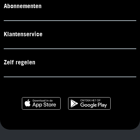
Abonnementen
Klantenservice
Zelf regelen