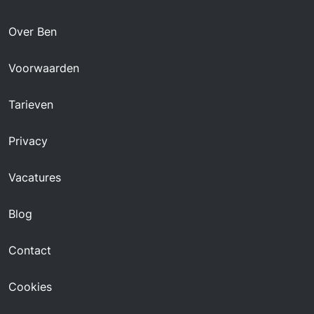
Over Ben
Voorwaarden
Tarieven
Privacy
Vacatures
Blog
Contact
Cookies