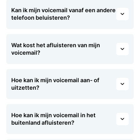
Kan ik mijn voicemail vanaf een andere
telefoon beluisteren?
Wat kost het afluisteren van mijn
voicemail?
Hoe kan ik mijn voicemail aan- of
uitzetten?
Hoe kan ik mijn voicemail in het
buitenland afluisteren?