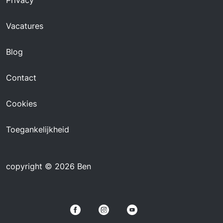
Privacy
Vacatures
Blog
Contact
Cookies
Toegankelijkheid
copyright © 2026 Ben