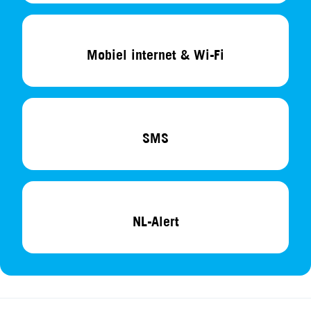
Mobiel internet & Wi-Fi
SMS
NL-Alert