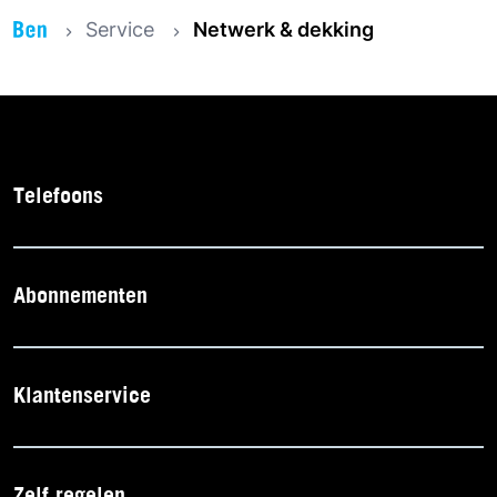
Service
Netwerk & dekking
Telefoons
Abonnementen
Klantenservice