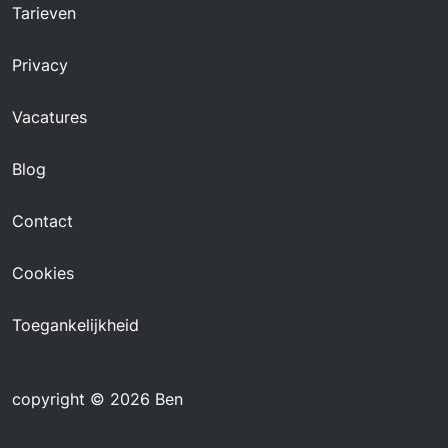
Tarieven
Privacy
Vacatures
Blog
Contact
Cookies
Toegankelijkheid
copyright © 2026 Ben