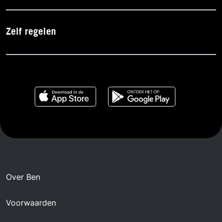
Zelf regelen
Over Ben
Voorwaarden