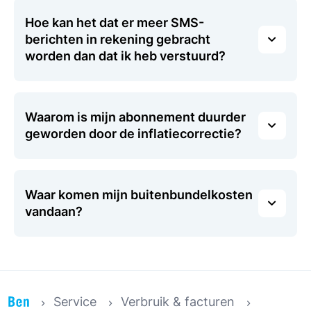
Hoe kan het dat er meer SMS-
berichten in rekening gebracht
worden dan dat ik heb verstuurd?
Waarom is mijn abonnement duurder
geworden door de inflatiecorrectie?
Waar komen mijn buitenbundelkosten
vandaan?
Service
Verbruik & facturen