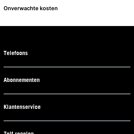
Onverwachte kosten
Telefoons
Abonnementen
Klantenservice