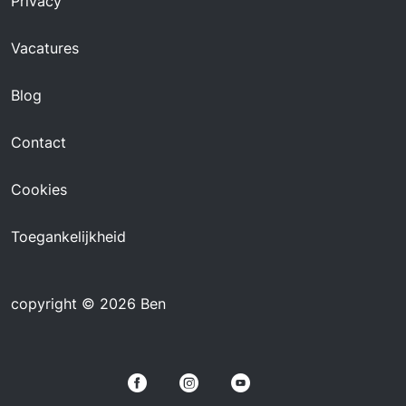
Privacy
Vacatures
Blog
Contact
Cookies
Toegankelijkheid
copyright © 2026 Ben