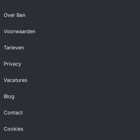
Over Ben
Voorwaarden
Tarieven
Privacy
Vacatures
Blog
Contact
Cookies