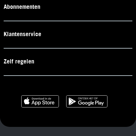
Abonnementen
Klantenservice
Zelf regelen