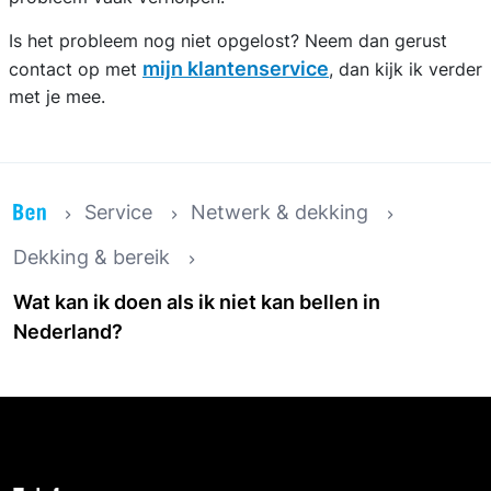
Is het probleem nog niet opgelost? Neem dan gerust
mijn klantenservice
contact op met
, dan kijk ik verder
met je mee.
Service
Netwerk & dekking
Dekking & bereik
Wat kan ik doen als ik niet kan bellen in
Nederland?