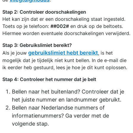
Stap 2: Controleer doorschakelingen
Het kan zijn dat er een doorschakeling staat ingesteld.
Toets op je telefoon:
##002#
en druk op de beltoets.
Hiermee worden eventuele doorschakelingen verwijderd.
Stap 3: Gebruikslimiet bereikt?
gebruikslimiet hebt bereikt
Als je jouw
, is het
mogelijk dat je tijdelijk niet kunt bellen. In de e-mail die
ik eerder heb gestuurd, lees je hoe je dit kunt oplossen.
Stap 4: Controleer het nummer dat je belt
Bellen naar het buitenland? Controleer dat je
het juiste nummer en landnummer gebruikt.
Bellen naar Nederlandse nummers of
informatienummers? Ga verder met de
volgende stap.