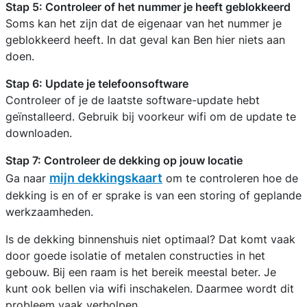
Stap 5: Controleer of het nummer je heeft geblokkeerd
Soms kan het zijn dat de eigenaar van het nummer je
geblokkeerd heeft. In dat geval kan Ben hier niets aan
doen.
Stap 6: Update je telefoonsoftware
Controleer of je de laatste software-update hebt
geïnstalleerd. Gebruik bij voorkeur wifi om de update te
downloaden.
Stap 7: Controleer de dekking op jouw locatie
mijn dekkingskaart
Ga naar
om te controleren hoe de
dekking is en of er sprake is van een storing of geplande
werkzaamheden.
Is de dekking binnenshuis niet optimaal? Dat komt vaak
door goede isolatie of metalen constructies in het
gebouw. Bij een raam is het bereik meestal beter. Je
kunt ook bellen via wifi inschakelen. Daarmee wordt dit
probleem vaak verholpen.