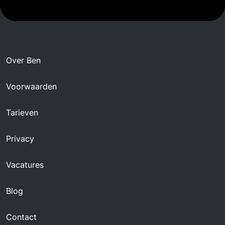
Over Ben
Voorwaarden
Tarieven
Privacy
Vacatures
Blog
Contact