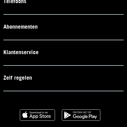
Telefoons
Abonnementen
Klantenservice
Zelf regelen