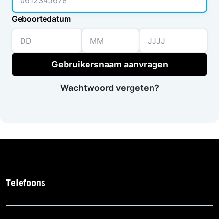
Geboortedatum
Maand
Jaar
Gebruikersnaam aanvragen
Wachtwoord vergeten?
Telefoons