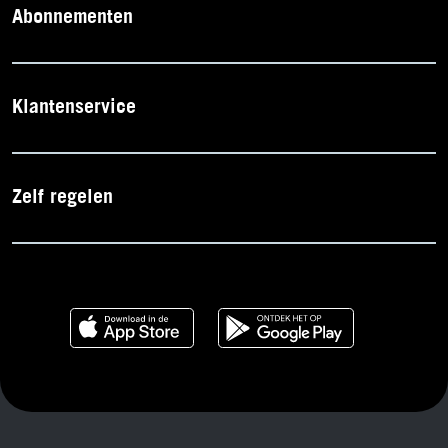
Abonnementen
Klantenservice
Zelf regelen