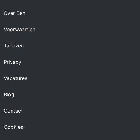
Over Ben
Voorwaarden
Tarieven
Privacy
Vacatures
Blog
Contact
Cookies