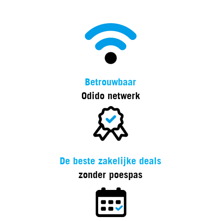
Betrouwbaar
Odido netwerk
De beste zakelijke deals
zonder poespas