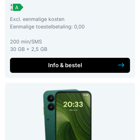
Excl. eenmalige kosten
Eenmalige toestelbetaling: 0,00
200 min/SMS
30 GB + 2,5 GB
Info & bestel