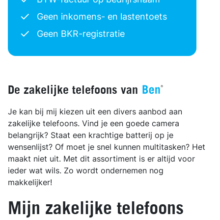
Geen inkomens- en lastentoets
Geen BKR-registratie
De zakelijke telefoons van
Je kan bij mij kiezen uit een divers aanbod aan
zakelijke telefoons. Vind je een goede camera
belangrijk? Staat een krachtige batterij op je
wensenlijst? Of moet je snel kunnen multitasken? Het
maakt niet uit. Met dit assortiment is er altijd voor
ieder wat wils. Zo wordt ondernemen nog
makkelijker!
Mijn zakelijke telefoons