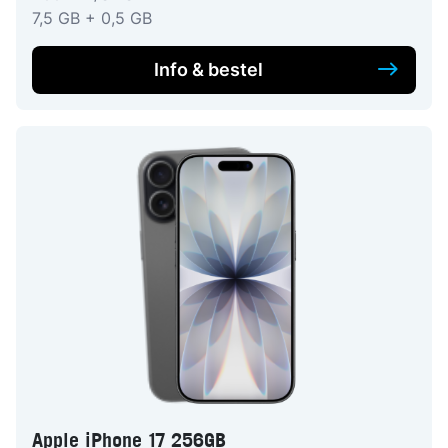
7,5 GB + 0,5 GB
Info & bestel
Apple iPhone 17 256GB