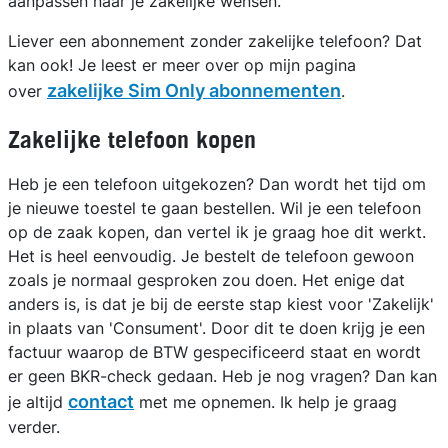
aanpassen naar je zakelijke wensen.
Liever een abonnement zonder zakelijke telefoon? Dat
kan ook! Je leest er meer over op mijn pagina
zakelijke Sim Only abonnementen
over
.
Zakelijke telefoon kopen
Heb je een telefoon uitgekozen? Dan wordt het tijd om
je nieuwe toestel te gaan bestellen. Wil je een telefoon
op de zaak kopen, dan vertel ik je graag hoe dit werkt.
Het is heel eenvoudig. Je bestelt de telefoon gewoon
zoals je normaal gesproken zou doen. Het enige dat
anders is, is dat je bij de eerste stap kiest voor 'Zakelijk'
in plaats van 'Consument'. Door dit te doen krijg je een
factuur waarop de BTW gespecificeerd staat en wordt
er geen BKR-check gedaan. Heb je nog vragen? Dan kan
contact
je altijd
met me opnemen. Ik help je graag
verder.