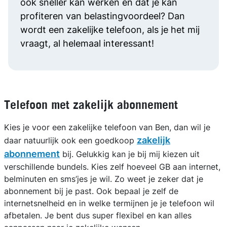
ook sneller kan werken en dat je kan
profiteren van belastingvoordeel? Dan
wordt een zakelijke telefoon, als je het mij
vraagt, al helemaal interessant!
Telefoon met zakelijk abonnement
Kies je voor een zakelijke telefoon van Ben, dan wil je
zakelijk
daar natuurlijk ook een goedkoop
abonnement
bij. Gelukkig kan je bij mij kiezen uit
verschillende bundels. Kies zelf hoeveel GB aan internet,
belminuten en sms’jes je wil. Zo weet je zeker dat je
abonnement bij je past. Ook bepaal je zelf de
internetsnelheid en in welke termijnen je je telefoon wil
afbetalen. Je bent dus super flexibel en kan alles