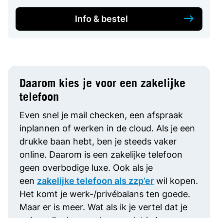
Info & bestel
Daarom kies je voor een zakelijke
telefoon
Even snel je mail checken, een afspraak
inplannen of werken in de cloud. Als je een
drukke baan hebt, ben je steeds vaker
online. Daarom is een zakelijke telefoon
geen overbodige luxe. Ook als je
een
zakelijke telefoon als zzp’er
wil kopen.
Het komt je werk-/privébalans ten goede.
Maar er is meer. Wat als ik je vertel dat je