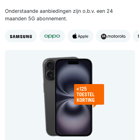
Onderstaande aanbiedingen zijn o.b.v. een 24
maanden 5G abonnement.
€125
TOESTEL
KORTING