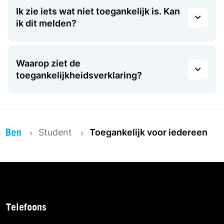
Ik zie iets wat niet toegankelijk is. Kan
ik dit melden?
Waarop ziet de
toegankelijkheidsverklaring?
Student
Toegankelijk voor iedereen
Telefoons