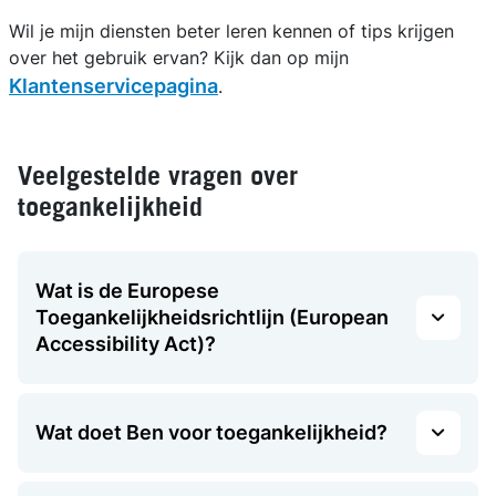
Wil je mijn diensten beter leren kennen of tips krijgen
over het gebruik ervan? Kijk dan op mijn
Klantenservicepagina
.
Veelgestelde vragen over
toegankelijkheid
Wat is de Europese
Toegankelijkheidsrichtlijn (European
Accessibility Act)?
Wat doet Ben voor toegankelijkheid?