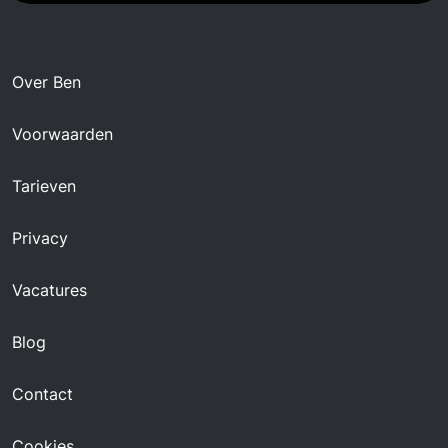
Over Ben
Voorwaarden
Tarieven
Privacy
Vacatures
Blog
Contact
Cookies