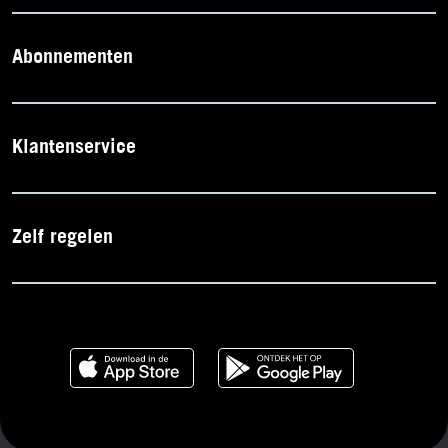
Abonnementen
Klantenservice
Zelf regelen