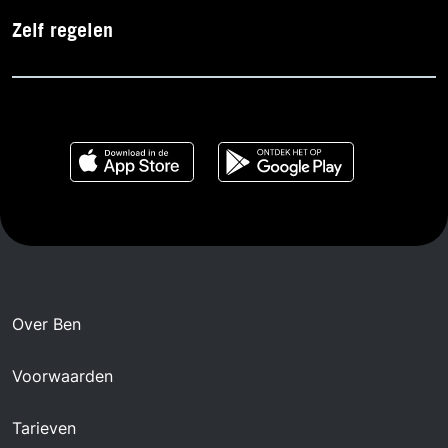
Zelf regelen
Over Ben
Voorwaarden
Tarieven