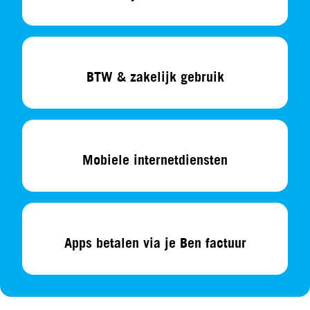
BTW & zakelijk gebruik
Mobiele internetdiensten
Apps betalen via je Ben factuur