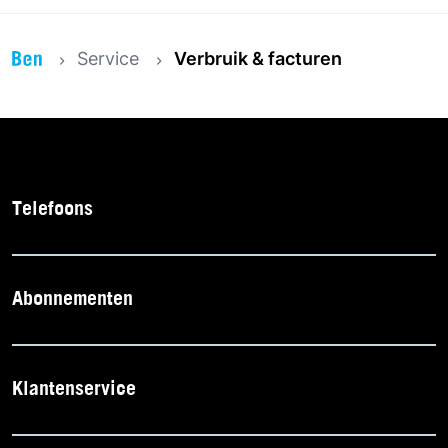
Service
Verbruik & facturen
Telefoons
Abonnementen
Klantenservice