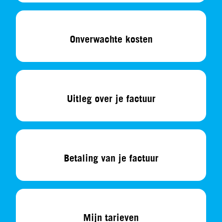
Onverwachte kosten
Uitleg over je factuur
Betaling van je factuur
Mijn tarieven