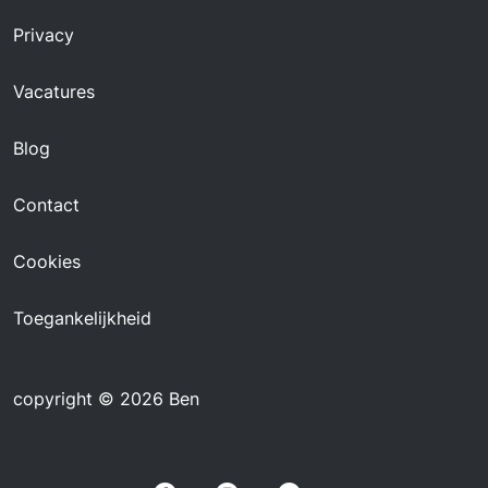
Privacy
Vacatures
Blog
Contact
Cookies
Toegankelijkheid
copyright © 2026 Ben