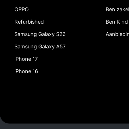
OPPO
Ben zakel
Refurbished
Ben Kind
Samsung Galaxy S26
Aanbiedi
Samsung Galaxy A57
iPhone 17
iPhone 16