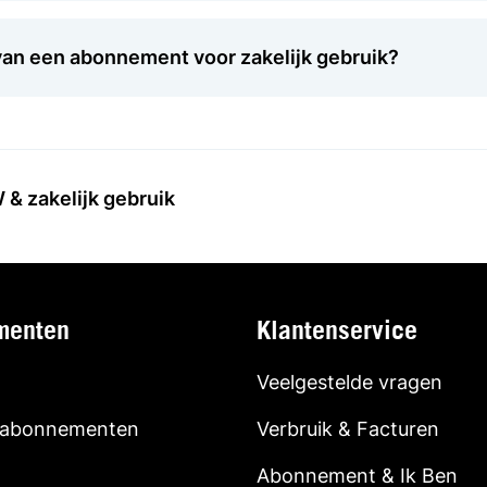
van een abonnement voor zakelijk gebruik?
& zakelijk gebruik
menten
Klantenservice
Veelgestelde vragen
 abonnementen
Verbruik & Facturen
Abonnement & Ik Ben