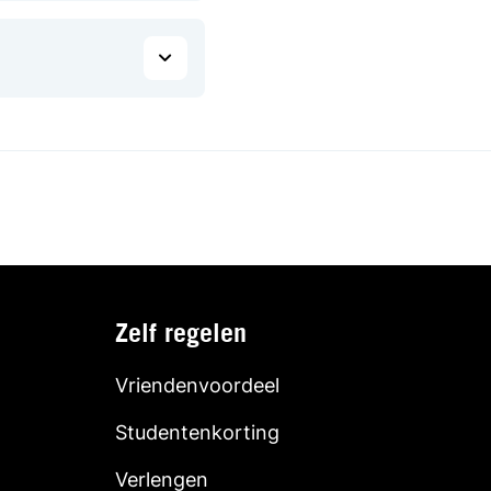
Zelf regelen
Vriendenvoordeel
Studentenkorting
Verlengen