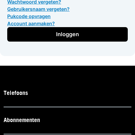
Wachtwoord vergeten?
Gebruikersnaam vergeten?
Pukcode opvragen
Account aanmaken?
Inloggen
Telefoons
Abonnementen