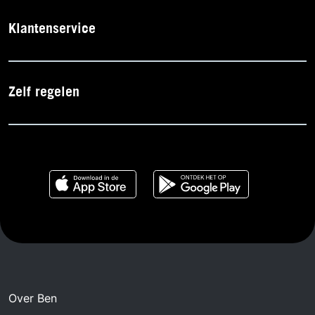
Klantenservice
Zelf regelen
Over Ben