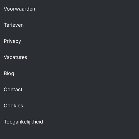
Voorwaarden
Tarieven
Privacy
Vacatures
Blog
Contact
Cookies
Toegankelijkheid