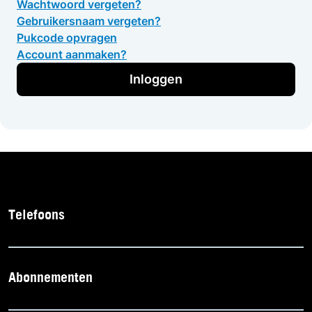
Wachtwoord vergeten?
Gebruikersnaam vergeten?
Pukcode opvragen
Account aanmaken?
Inloggen
Telefoons
Abonnementen