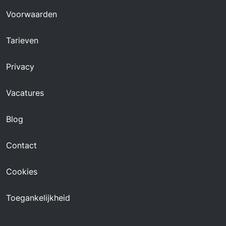
Voorwaarden
Tarieven
Privacy
Vacatures
Blog
Contact
Cookies
Toegankelijkheid