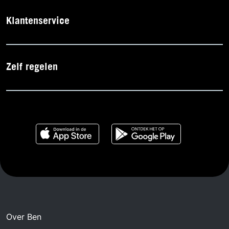
Klantenservice
Zelf regelen
Over Ben