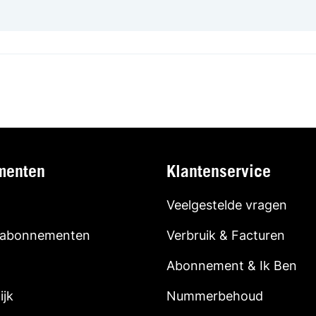
menten
Klantenservice
Veelgestelde vragen
 abonnementen
Verbruik & Facturen
Abonnement & Ik Ben
ijk
Nummerbehoud