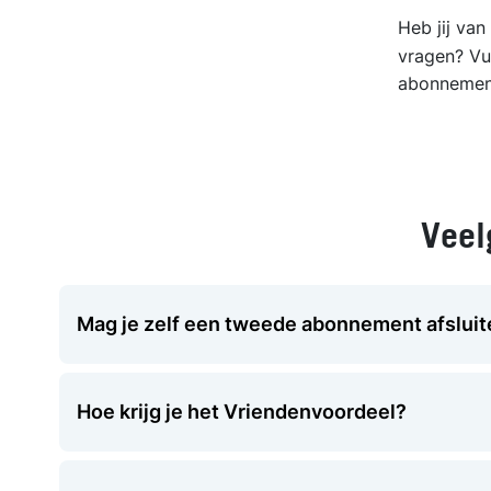
Heb jij va
vragen? Vu
abonnement
Veel
Mag je zelf een tweede abonnement afsluit
Hoe krijg je het Vriendenvoordeel?