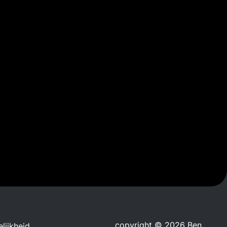
copyright © 2026 Ben
lijkheid