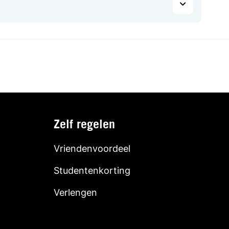
Zelf regelen
Vriendenvoordeel
Studentenkorting
Verlengen