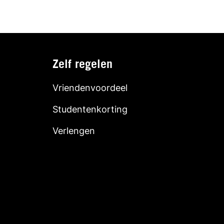
Zelf regelen
Vriendenvoordeel
Studentenkorting
Verlengen