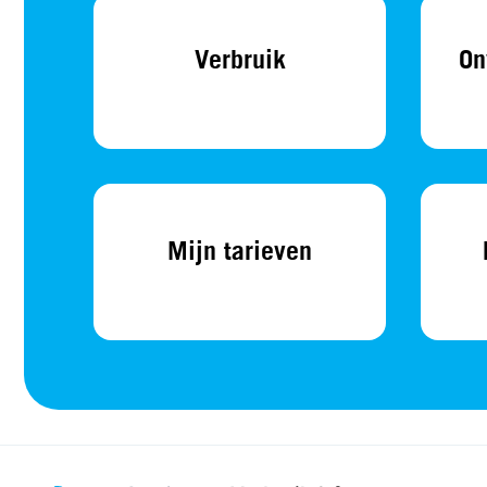
Verbruik
On
Mijn tarieven