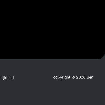
copyright © 2026 Ben
lijkheid