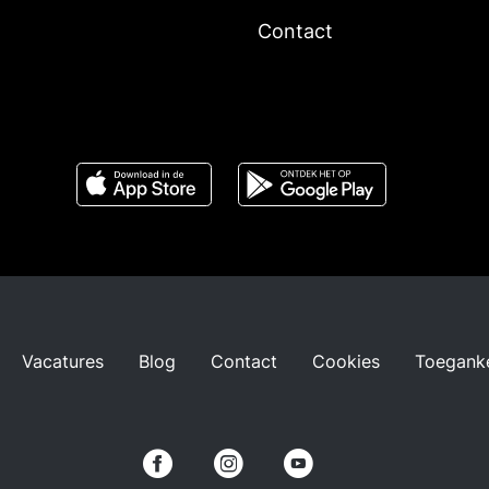
Contact
Vacatures
Blog
Contact
Cookies
Toeganke