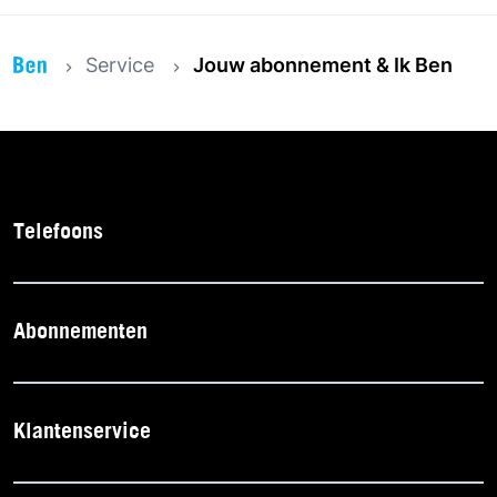
Service
Jouw abonnement & Ik Ben
Telefoons
Abonnementen
Klantenservice