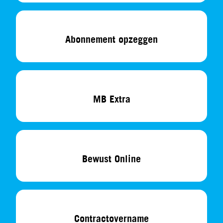
Abonnement opzeggen
MB Extra
Bewust Online
Contractovername