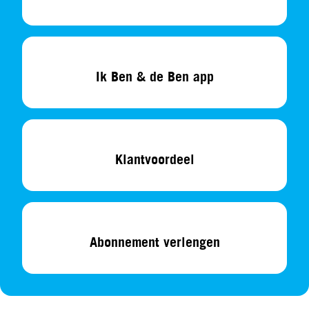
Ik Ben & de Ben app
Klantvoordeel
Abonnement verlengen