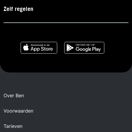
Zelf regelen
Over Ben
Voorwaarden
Tarieven