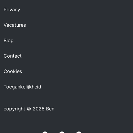
Privacy
Vacatures
Blog
Contact
Cookies
Toegankelijkheid
copyright © 2026 Ben