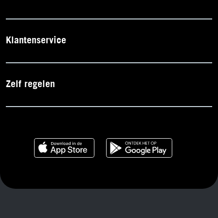
Klantenservice
Zelf regelen