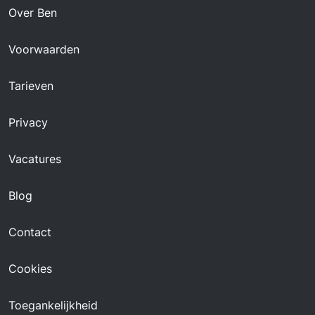
Over Ben
Voorwaarden
Tarieven
Privacy
Vacatures
Blog
Contact
Cookies
Toegankelijkheid