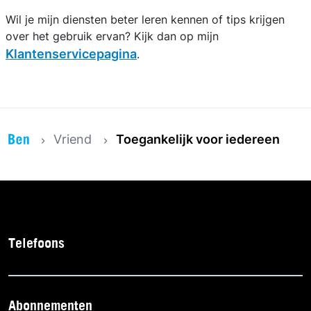
Wil je mijn diensten beter leren kennen of tips krijgen
over het gebruik ervan? Kijk dan op mijn
Klantenservicepagina
.
Vriend
Toegankelijk voor iedereen
Telefoons
Abonnementen