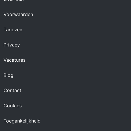
Voorwaarden
Tarieven
Privacy
Vacatures
Blog
Contact
Cookies
Toegankelijkheid