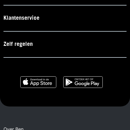
Klantenservice
Zelf regelen
Over Ben