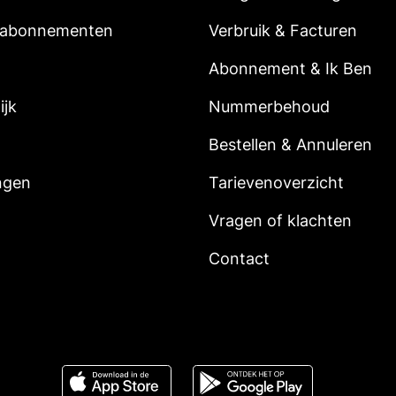
 abonnementen
Verbruik & Facturen
Abonnement & Ik Ben
ijk
Nummerbehoud
Bestellen & Annuleren
ngen
Tarievenoverzicht
Vragen of klachten
Contact