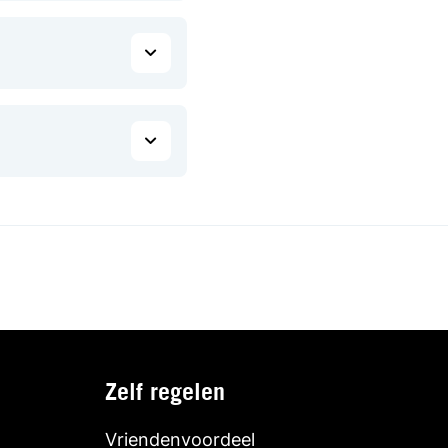
Zelf regelen
Vriendenvoordeel