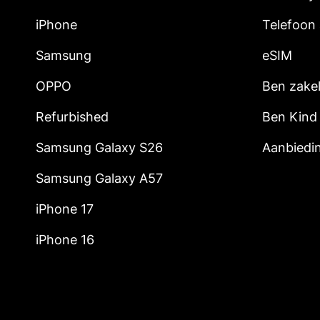
iPhone
Telefoon
Samsung
eSIM
OPPO
Ben zakel
Refurbished
Ben Kind
Samsung Galaxy S26
Aanbiedi
Samsung Galaxy A57
iPhone 17
iPhone 16