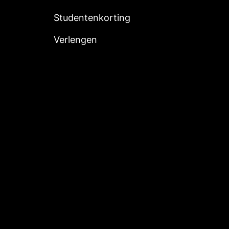
Studentenkorting
Verlengen