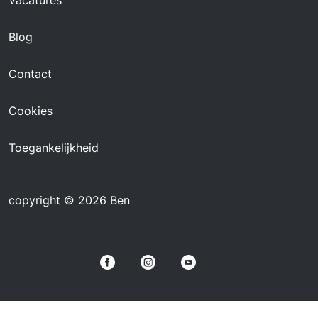
Vacatures
Blog
Contact
Cookies
Toegankelijkheid
copyright © 2026 Ben