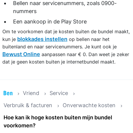
Bellen naar servicenummers, zoals 0900-
nummers
Een aankoop in de Play Store
Om te voorkomen dat je kosten buiten de bundel maakt,
blokkades instellen
kun je
op bellen naar het
buitenland en naar servicenummers. Je kunt ook je
Bewust Online
aanpassen naar € 0. Dan weet je zeker
dat je geen kosten buiten je internetbundel maakt.
Vriend
Service
Verbruik & facturen
Onverwachte kosten
Hoe kan ik hoge kosten buiten mijn bundel
voorkomen?