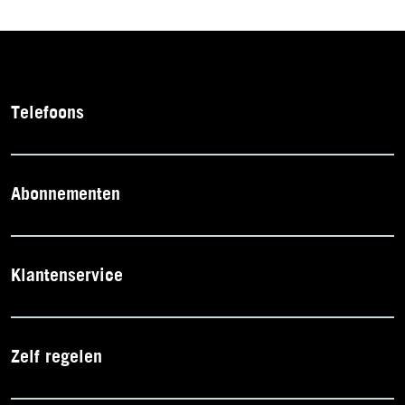
Telefoons
Abonnementen
Klantenservice
Zelf regelen