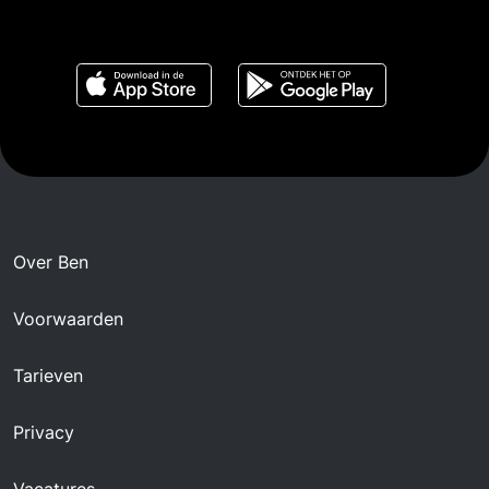
Over Ben
Voorwaarden
Tarieven
Privacy