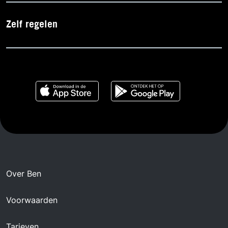
Zelf regelen
Over Ben
Voorwaarden
Tarieven