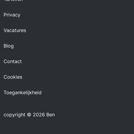
Privacy
Vacatures
Blog
Contact
Cookies
Toegankelijkheid
copyright © 2026 Ben