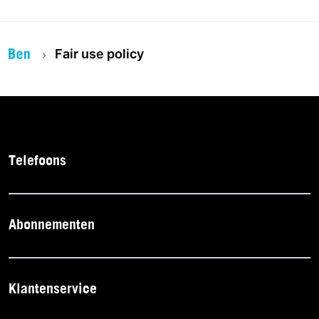
Fair use policy
Telefoons
Abonnementen
Klantenservice