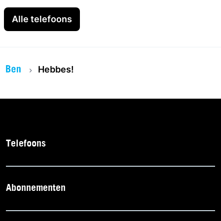
Alle telefoons
Hebbes!
Telefoons
Abonnementen