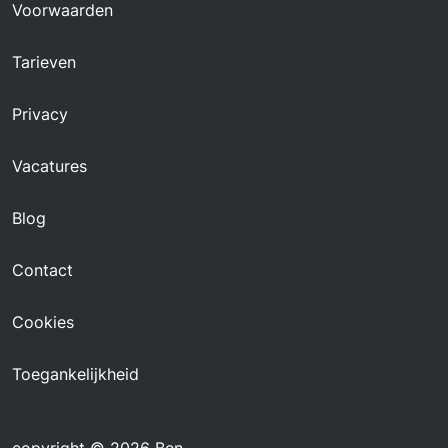
Voorwaarden
Tarieven
Privacy
Vacatures
Blog
Contact
Cookies
Toegankelijkheid
copyright © 2026 Ben