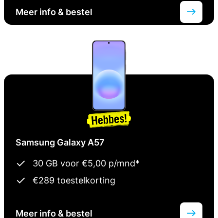
Meer info & bestel
Samsung Galaxy A57
30 GB voor €5,00 p/mnd*
€289 toestelkorting
Meer info & bestel