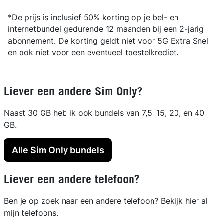
*De prijs is inclusief 50% korting op je bel- en
internetbundel gedurende 12 maanden bij een 2-jarig
abonnement. De korting geldt niet voor 5G Extra Snel
en ook niet voor een eventueel toestelkrediet.
Liever een andere Sim Only?
Naast 30 GB heb ik ook bundels van 7,5, 15, 20, en 40
GB.
Alle Sim Only bundels
Liever een andere telefoon?
Ben je op zoek naar een andere telefoon? Bekijk hier al
mijn telefoons.