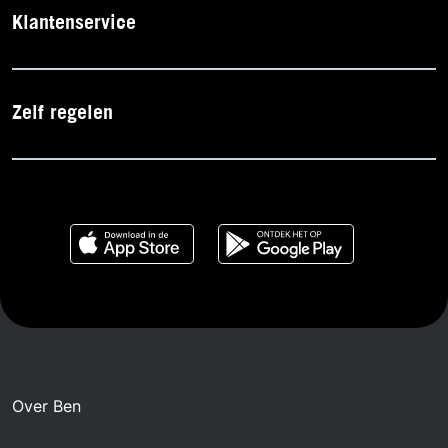
Klantenservice
Zelf regelen
Over Ben