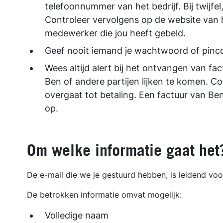
telefoonnummer van het bedrijf. Bij twijfe
Controleer vervolgens op de website van h
medewerker die jou heeft gebeld.
Geef nooit iemand je wachtwoord of pinc
Wees altijd alert bij het ontvangen van fa
Ben of andere partijen lijken te komen. C
overgaat tot betaling. Een factuur van Ben 
op.
Om welke informatie gaat het
De e-mail die we je gestuurd hebben, is leidend voor
De betrokken informatie omvat mogelijk:
Volledige naam