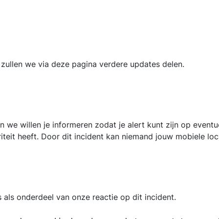
zullen we via deze pagina verdere updates delen.
en we willen je informeren zodat je alert kunt zijn op eventu
teit heeft. Door dit incident kan niemand jouw mobiele loc
als onderdeel van onze reactie op dit incident.