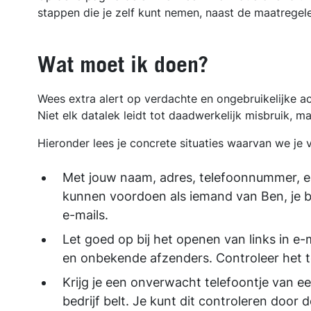
stappen die je zelf kunt nemen, naast de maatregele
Wat moet ik doen?
Wees extra alert op verdachte en ongebruikelijke a
Niet elk datalek leidt tot daadwerkelijk misbruik, 
Hieronder lees je concrete situaties waarvan we je v
Met jouw naam, adres, telefoonnummer, e-
kunnen voordoen als iemand van Ben, je bank
e-mails.
Let goed op bij het openen van links in e
en onbekende afzenders. Controleer het t
Krijg je een onverwacht telefoontje van e
bedrijf belt. Je kunt dit controleren doo