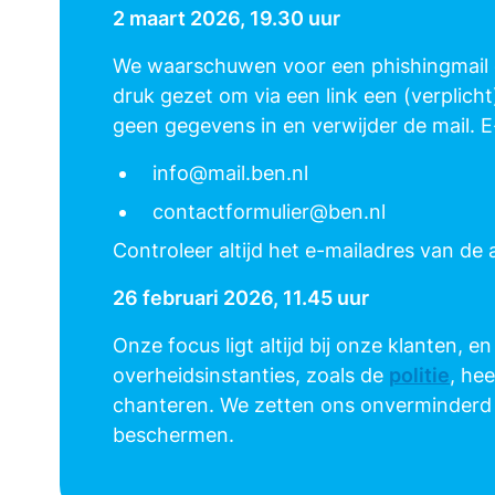
2 maart 2026, 19.30 uur
We waarschuwen voor een phishingmail die
druk gezet om via een link een (verplicht)
geen gegevens in en verwijder de mail. 
info@mail.ben.nl
contactformulier@ben.nl
Controleer altijd het e-mailadres van de 
26 februari 2026, 11.45 uur
Onze focus ligt altijd bij onze klanten, 
overheidsinstanties, zoals de
politie
, he
chanteren. We zetten ons onverminderd 
beschermen.