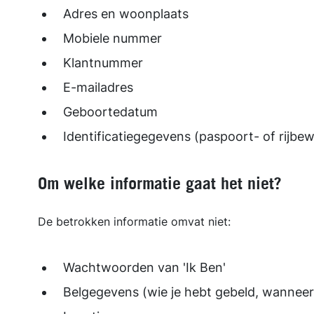
Adres en woonplaats
Mobiele nummer
Klantnummer
E-mailadres
Geboortedatum
Identificatiegegevens (paspoort- of rijbe
Om welke informatie gaat het niet?
De betrokken informatie omvat niet:
Wachtwoorden van 'Ik Ben'
Belgegevens (wie je hebt gebeld, wanneer