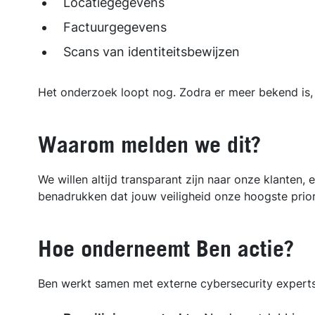
Locatiegegevens
Factuurgegevens
Scans van identiteitsbewijzen
Het onderzoek loopt nog. Zodra er meer bekend is, 
Waarom melden we dit?
We willen altijd transparant zijn naar onze klanten, 
benadrukken dat jouw veiligheid onze hoogste priori
Hoe onderneemt Ben actie?
Ben werkt samen met externe cybersecurity experts 