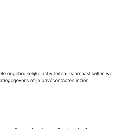
ele ongebruikelijke activiteiten. Daarnaast willen we
atiegegevens of je privécontacten inzien.