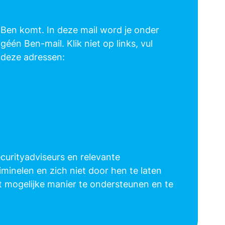
 Ben komt. In deze mail word je onder
géén Ben-mail. Klik niet op links, vul
n deze adressen:
ecurityadviseurs en relevante
minelen en zich niet door hen te laten
 mogelijke manier te ondersteunen en te