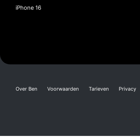
iPhone 16
Over Ben
Voorwaarden
Tarieven
Privacy