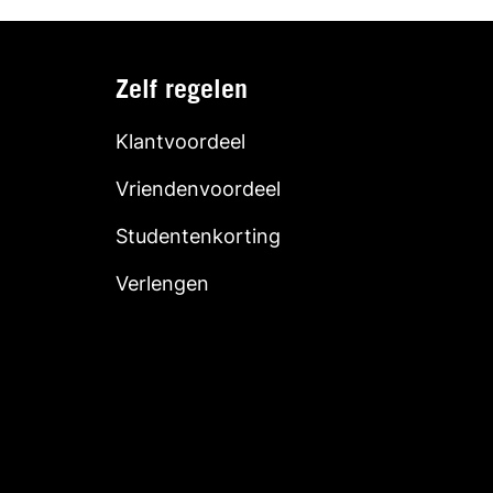
Zelf regelen
Klantvoordeel
Vriendenvoordeel
Studentenkorting
Verlengen