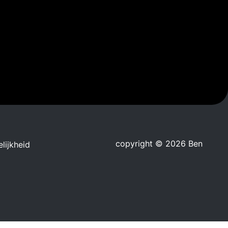
copyright © 2026 Ben
lijkheid