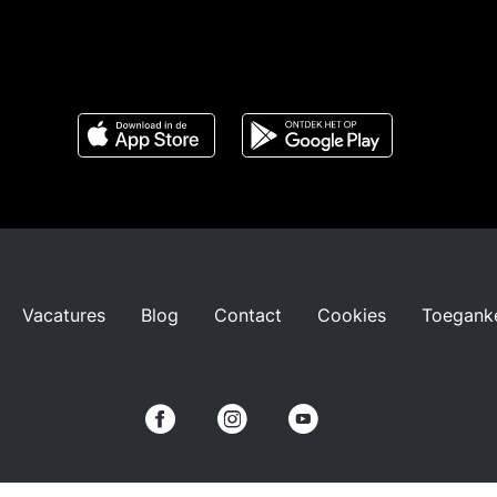
Vacatures
Blog
Contact
Cookies
Toeganke