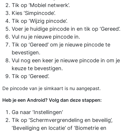
Tik op ‘Mobiel netwerk’.
Kies ‘Simpincode’.
Tik op ‘Wijzig pincode’.
Voer je huidige pincode in en tik op ‘Gereed’.
Vul nu je nieuwe pincode in.
Tik op ‘Gereed’ om je nieuwe pincode te
bevestigen.
Vul nog een keer je nieuwe pincode in om je
keuze te bevestigen.
Tik op ‘Gereed’.
De pincode van je simkaart is nu aangepast.
Heb je een Android? Volg dan deze stappen:
Ga naar ‘Instellingen’
Tik op ‘Schermvergrendeling en beveilig’,
‘Beveiliging en locatie’ of ‘Biometrie en