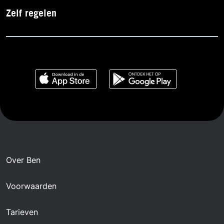
Zelf regelen
Over Ben
Voorwaarden
Tarieven