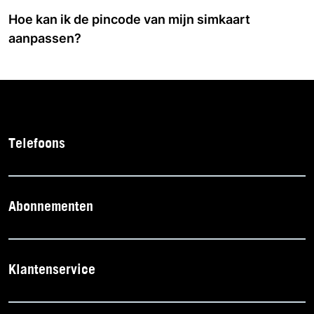
Hoe kan ik de pincode van mijn simkaart
aanpassen?
Telefoons
Abonnementen
Klantenservice