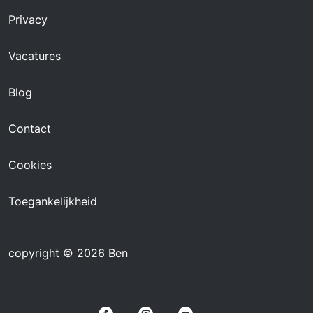
Privacy
Vacatures
Blog
Contact
Cookies
Toegankelijkheid
copyright © 2026 Ben