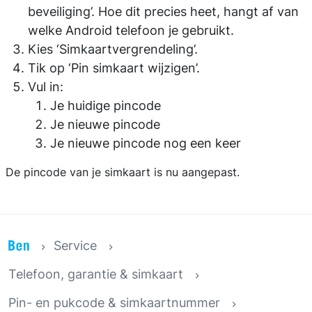
beveiliging’. Hoe dit precies heet, hangt af van
welke Android telefoon je gebruikt.
Kies ‘Simkaartvergrendeling’.
Tik op ‘Pin simkaart wijzigen’.
Vul in:
Je huidige pincode
Je nieuwe pincode
Je nieuwe pincode nog een keer
De pincode van je simkaart is nu aangepast.
Service
Telefoon, garantie & simkaart
Pin- en pukcode & simkaartnummer