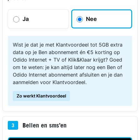
Ja
Nee
Wist je dat je met Klantvoordeel tot 5GB extra
data op je Ben abonnement én €5 korting op
Odido Internet + TV of Klik&Klaar krijgt? Goed
om te weten: je kan altijd later nog een Ben of
Odido Internet abonnement afsluiten en je dan
aanmelden voor Klantvoordeel.
Zo werkt Klantvoordeel
Bellen en sms’en
3