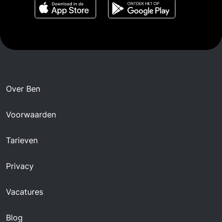
Over Ben
Voorwaarden
Tarieven
Privacy
Vacatures
Blog