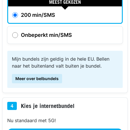
MEEST GEKOZEN
200 min/SMS
Onbeperkt min/SMS
Mijn bundels zijn geldig in de hele EU. Bellen
naar het buitenland valt buiten je bundel.
Meer over belbundels
Kies je internetbundel
4
Nu standaard met 5G!