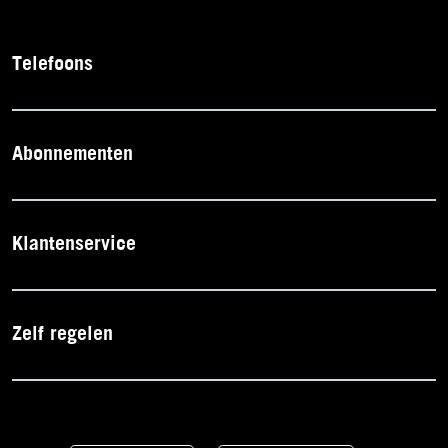
Telefoons
Abonnementen
Klantenservice
Zelf regelen