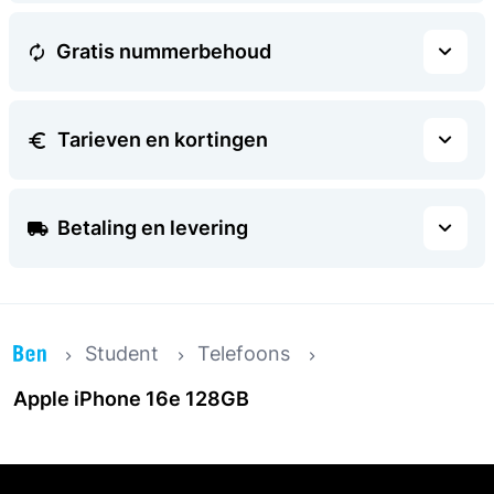
Gratis nummerbehoud
Tarieven en kortingen
Betaling en levering
Student
Telefoons
Apple iPhone 16e 128GB