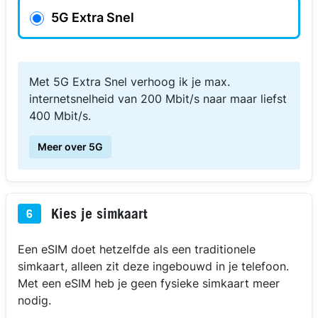
5G Extra Snel
Met 5G Extra Snel verhoog ik je max.
internetsnelheid van 200 Mbit/s naar maar liefst
400 Mbit/s.
Meer over 5G
Kies je simkaart
6
Een eSIM doet hetzelfde als een traditionele
simkaart, alleen zit deze ingebouwd in je telefoon.
Met een eSIM heb je geen fysieke simkaart meer
nodig.