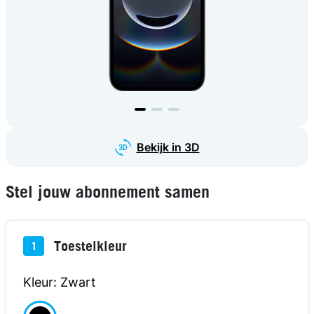
Bekijk in 3D
Stel jouw abonnement samen
Toestelkleur
1
Kleur: Zwart