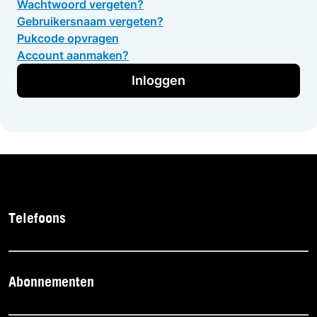
Wachtwoord vergeten?
Gebruikersnaam vergeten?
Pukcode opvragen
Account aanmaken?
Inloggen
Telefoons
Abonnementen