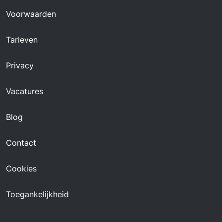
Voorwaarden
Tarieven
Privacy
Vacatures
Blog
Contact
Cookies
Toegankelijkheid