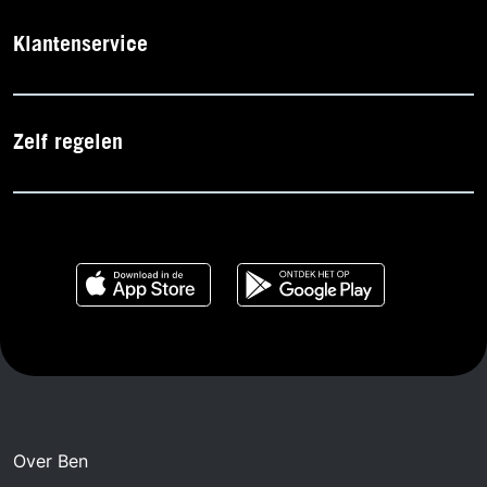
Klantenservice
Zelf regelen
Over Ben