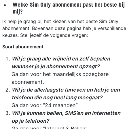
Welke Sim Only abonnement past het beste bij
mij?
Ik help je graag bij het kiezen van het beste Sim Only
abonnement. Bovenaan deze pagina heb je verschillende
keuzes. Stel jezelf de volgende vragen:
Soort abonnement
Wil je graag alle vrijheid en zelf bepalen
wanneer je je abonnement opzegt?
Ga dan voor het maandelijks opzegbare
abonnement.
Wil je de allerlaagste tarieven en heb je een
telefoon die nog heel lang meegaat?
Ga dan voor “24 maanden”
Wil je kunnen bellen, SMS’en en internetten
op je telefoon?
Ga dan voor “Internet & Bellen”