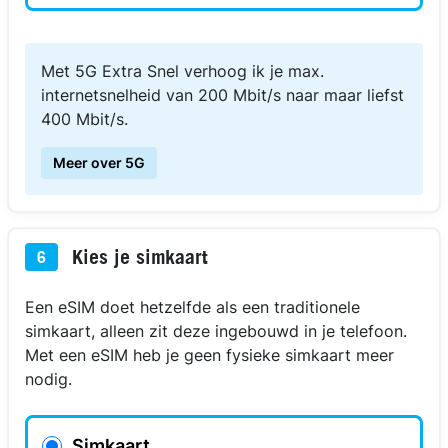
Met 5G Extra Snel verhoog ik je max.
internetsnelheid van 200 Mbit/s naar maar liefst
400 Mbit/s.
Meer over 5G
Kies je simkaart
6
Een eSIM doet hetzelfde als een traditionele
simkaart, alleen zit deze ingebouwd in je telefoon.
Met een eSIM heb je geen fysieke simkaart meer
nodig.
Simkaart