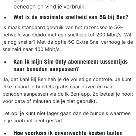
beneden en vind je verbruik.
Wat is de maximale snelheid van 5G bij Ben?
Ik maak standaard gebruik van het razendsnelle 5G-
netwerk van Odido met een snelheid tot 200 Mbit/s, Wil
je nog sneller? Met de optie 5G Extra Snel verhoog je de
snelheid naar 400 Mbit/s.
Kan ik mijn Sim Only abonnement tussentijds
naar beneden aanpassen?
Ja, dat kan! Bij Ben heb je de volledige controle. Je kunt
elke maand je bundels gratis naar boven én naar
beneden aanpassen via de Ik Ben-app. Zo betaal je nooit
voor data of minuten die je niet gebruikt.
Let op: je kunt niet lager gaan dan de bundels waarmee
je je contract bent gestart.
Hoe voorkom ik onverwachte kosten buiten