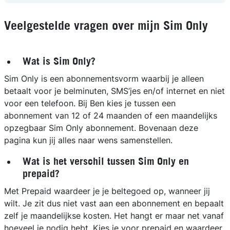
Veelgestelde vragen over mijn Sim Only
Wat is Sim Only?
Sim Only is een abonnementsvorm waarbij je alleen
betaalt voor je belminuten, SMS’jes en/of internet en niet
voor een telefoon. Bij Ben kies je tussen een
abonnement van 12 of 24 maanden of een maandelijks
opzegbaar Sim Only abonnement. Bovenaan deze
pagina kun jij alles naar wens samenstellen.
Wat is het verschil tussen Sim Only en
prepaid?
Met Prepaid waardeer je je beltegoed op, wanneer jij
wilt. Je zit dus niet vast aan een abonnement en bepaalt
zelf je maandelijkse kosten. Het hangt er maar net vanaf
hoeveel je nodig hebt. Kies je voor prepaid en waardeer