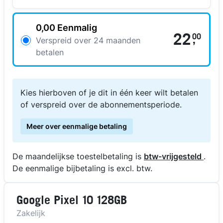
0,00 Eenmalig
22
00
,
Verspreid over 24 maanden
betalen
Kies hierboven of je dit in één keer wilt betalen
of verspreid over de abonnementsperiode.
Meer over eenmalige betaling
De maandelijkse toestelbetaling is
btw-vrijgesteld
.
De eenmalige bijbetaling is excl. btw.
Google Pixel 10 128GB
Zakelijk