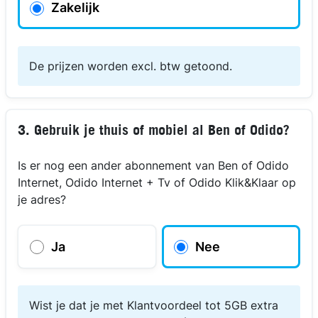
Zakelijk
De prijzen worden excl. btw getoond.
3. Gebruik je thuis of mobiel al Ben of Odido?
Is er nog een ander abonnement van Ben of Odido
Internet, Odido Internet + Tv of Odido Klik&Klaar op
je adres?
Ja
Nee
Wist je dat je met Klantvoordeel tot 5GB extra