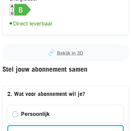
kijk in 3D
kijk in 3D
kijk in 3D
Direct leverbaar
Bekijk in 3D
Stel jouw abonnement samen
2. Wat voor abonnement wil je?
Persoonlijk