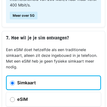
400 Mbit/s.
Meer over 5G
7. Hoe wil je je sim ontvangen?
Een eSIM doet hetzelfde als een traditionele
simkaart, alleen zit deze ingebouwd in je telefoon.
Met een eSIM heb je geen fysieke simkaart meer
nodig.
Simkaart
eSIM