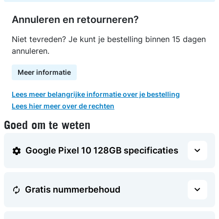
Annuleren en retourneren?
Niet tevreden? Je kunt je bestelling binnen 15 dagen
annuleren.
Meer informatie
Lees meer belangrijke informatie over je bestelling
Lees hier meer over de rechten
Goed om te weten
Google Pixel 10 128GB specificaties
Gratis nummerbehoud