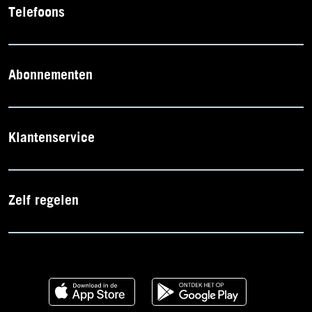
Telefoons
Abonnementen
Klantenservice
Zelf regelen