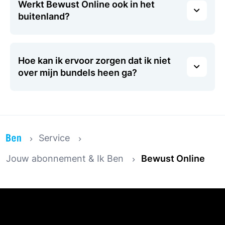
Werkt Bewust Online ook in het
buitenland?
Hoe kan ik ervoor zorgen dat ik niet
over mijn bundels heen ga?
Service
Jouw abonnement & Ik Ben
Bewust Online