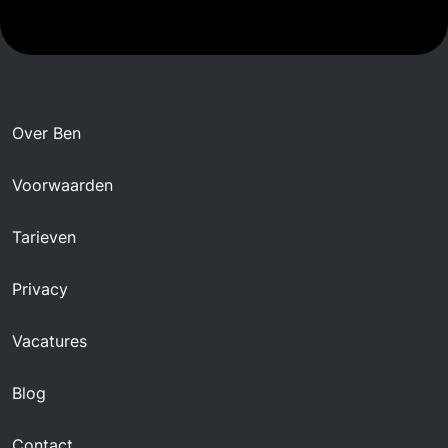
Over Ben
Voorwaarden
Tarieven
Privacy
Vacatures
Blog
Contact