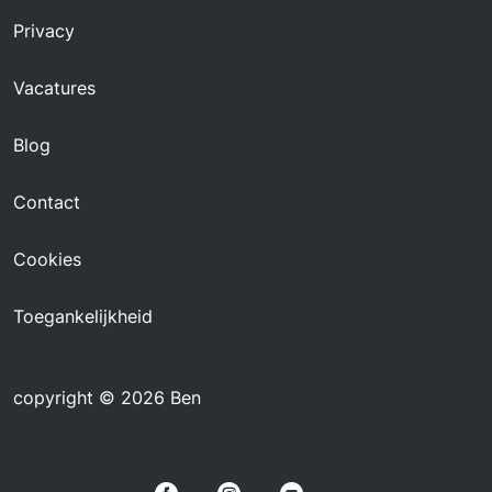
Privacy
Vacatures
Blog
Contact
Cookies
Toegankelijkheid
copyright © 2026 Ben