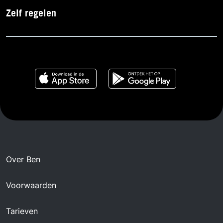
Zelf regelen
Over Ben
Voorwaarden
Tarieven