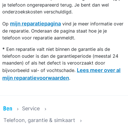
je telefoon ongerepareerd terug. Je bent dan wel
onderzoekskosten verschuldigd.
mijn reparatiepagina
Op
vind je meer informatie over
de reparatie. Onderaan de pagina staat hoe je je
telefoon voor reparatie aanmeldt.
*
Een reparatie valt niet binnen de garantie als de
telefoon ouder is dan de garantieperiode (meestal 24
maanden) of als het defect is veroorzaakt door
Lees meer over al
bijvoorbeeld val- of vochtschade.
mijn reparatievoorwaarden
.
Service
Telefoon, garantie & simkaart