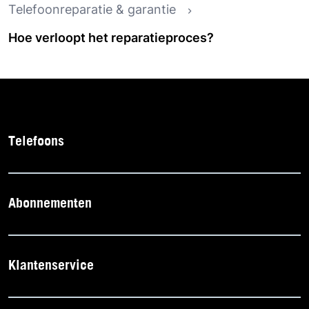
Telefoonreparatie & garantie
Hoe verloopt het reparatieproces?
Telefoons
Abonnementen
Klantenservice