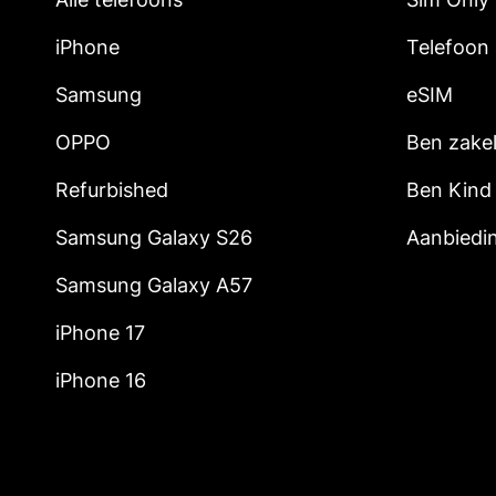
iPhone
Telefoon
Samsung
eSIM
OPPO
Ben zakel
Refurbished
Ben Kind
Samsung Galaxy S26
Aanbiedi
Samsung Galaxy A57
iPhone 17
iPhone 16