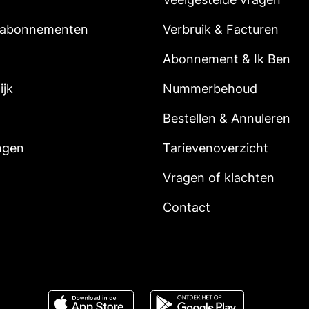
 abonnementen
Verbruik & Facturen
Abonnement & Ik Ben
ijk
Nummerbehoud
Bestellen & Annuleren
ngen
Tarievenoverzicht
Vragen of klachten
Contact