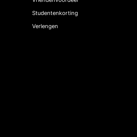
Studentenkorting
Verlengen