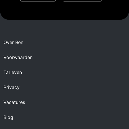
Over Ben
Voorwaarden
Tarieven
Privacy
Vacatures
Blog