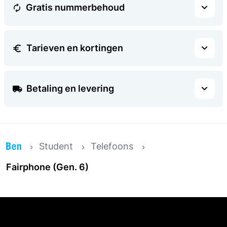
Gratis nummerbehoud
Tarieven en kortingen
Betaling en levering
Student
Telefoons
Fairphone (Gen. 6)