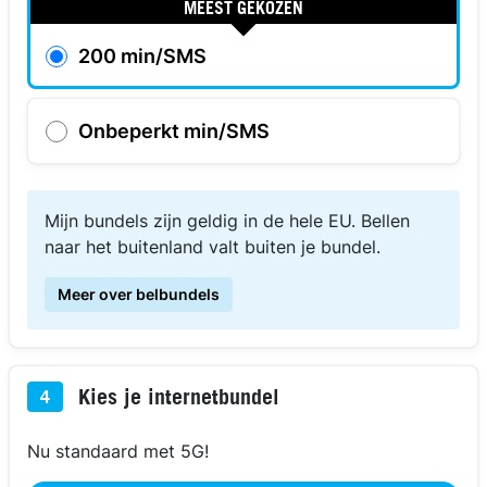
MEEST GEKOZEN
200 min/SMS
Onbeperkt min/SMS
Mijn bundels zijn geldig in de hele EU. Bellen
naar het buitenland valt buiten je bundel.
Meer over belbundels
Kies je internetbundel
4
Nu standaard met 5G!