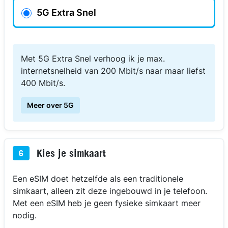
5G Extra Snel
Met 5G Extra Snel verhoog ik je max.
internetsnelheid van 200 Mbit/s naar maar liefst
400 Mbit/s.
Meer over 5G
Kies je simkaart
6
Een eSIM doet hetzelfde als een traditionele
simkaart, alleen zit deze ingebouwd in je telefoon.
Met een eSIM heb je geen fysieke simkaart meer
nodig.