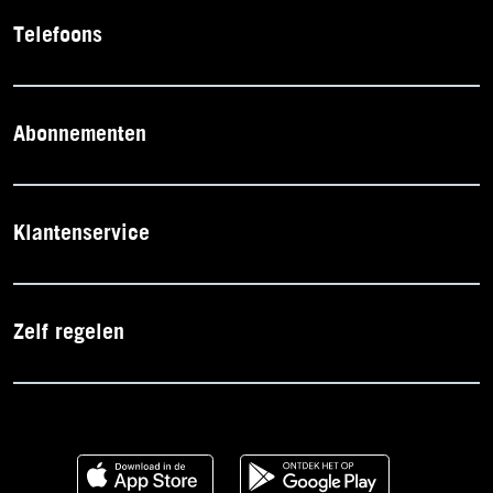
Telefoons
Abonnementen
Klantenservice
Zelf regelen