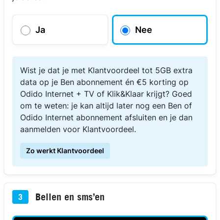
Ja
Nee
Wist je dat je met Klantvoordeel tot 5GB extra
data op je Ben abonnement én €5 korting op
Odido Internet + TV of Klik&Klaar krijgt? Goed
om te weten: je kan altijd later nog een Ben of
Odido Internet abonnement afsluiten en je dan
aanmelden voor Klantvoordeel.
Zo werkt Klantvoordeel
Bellen en sms’en
3