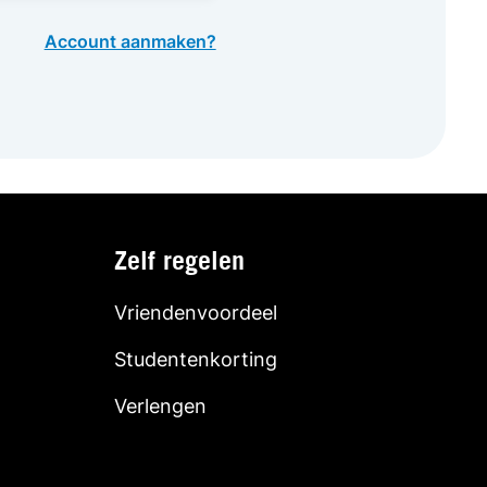
Account aanmaken?
Zelf regelen
Vriendenvoordeel
Studentenkorting
Verlengen