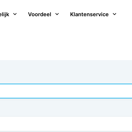
lijk
Voordeel
Klantenservice