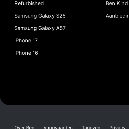
Refurbished
Ben Kind
Samsung Galaxy S26
Aanbiedi
Samsung Galaxy A57
iPhone 17
iPhone 16
Over Ben
Voorwaarden
Tarieven
Privacy