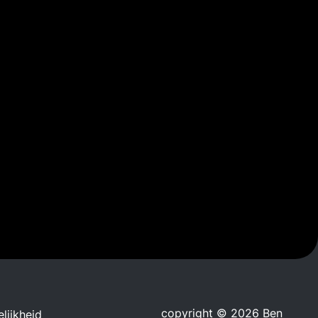
copyright © 2026 Ben
lijkheid