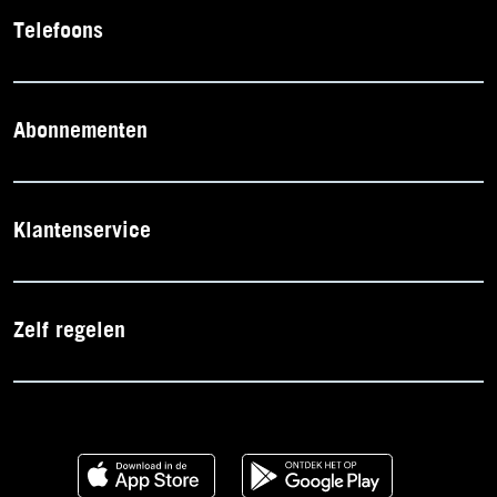
Telefoons
Abonnementen
Klantenservice
Zelf regelen