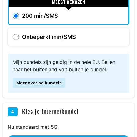
MEEST GEKOZEN
200 min/SMS
Onbeperkt min/SMS
Mijn bundels zijn geldig in de hele EU. Bellen
naar het buitenland valt buiten je bundel.
Meer over belbundels
Kies je internetbundel
4
Nu standaard met 5G!