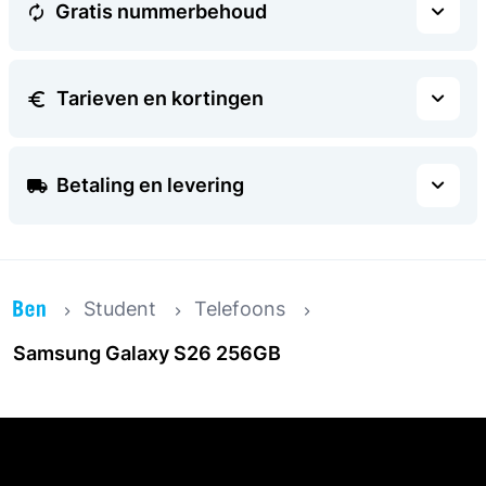
Gratis nummerbehoud
Tarieven en kortingen
Betaling en levering
Student
Telefoons
Samsung Galaxy S26 256GB