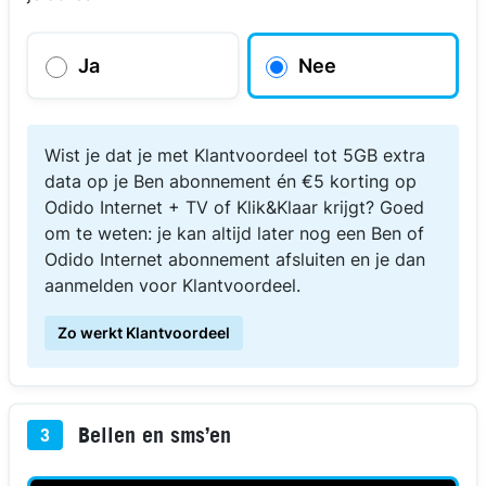
Ja
Nee
Wist je dat je met Klantvoordeel tot 5GB extra
data op je Ben abonnement én €5 korting op
Odido Internet + TV of Klik&Klaar krijgt? Goed
om te weten: je kan altijd later nog een Ben of
Odido Internet abonnement afsluiten en je dan
aanmelden voor Klantvoordeel.
Zo werkt Klantvoordeel
Bellen en sms’en
3