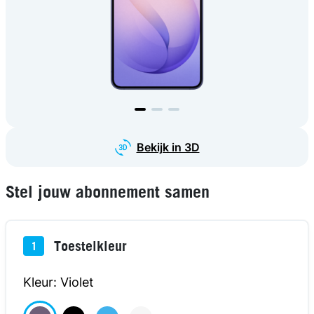
Bekijk in 3D
Stel jouw abonnement samen
Toestelkleur
1
Kleur: Violet