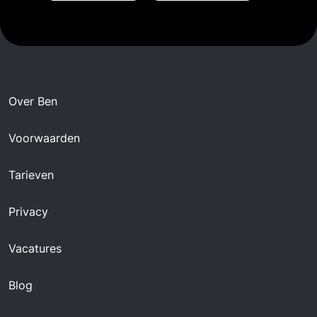
Over Ben
Voorwaarden
Tarieven
Privacy
Vacatures
Blog