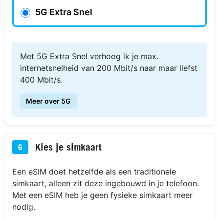
5G Extra Snel
Met 5G Extra Snel verhoog ik je max.
internetsnelheid van 200 Mbit/s naar maar liefst
400 Mbit/s.
Meer over 5G
Kies je simkaart
6
Een eSIM doet hetzelfde als een traditionele
simkaart, alleen zit deze ingebouwd in je telefoon.
Met een eSIM heb je geen fysieke simkaart meer
nodig.