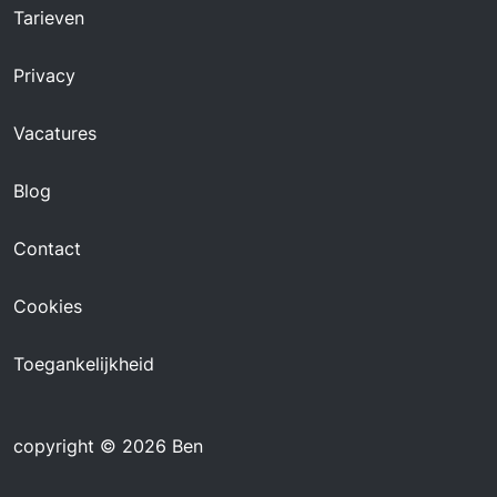
Tarieven
Privacy
Vacatures
Blog
Contact
Cookies
Toegankelijkheid
copyright © 2026 Ben