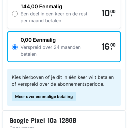
144,00 Eenmalig
10
00
,
Een deel in een keer en de rest
per maand betalen
0,00 Eenmalig
16
00
,
Verspreid over 24 maanden
betalen
Kies hierboven of je dit in één keer wilt betalen
of verspreid over de abonnementsperiode.
Meer over eenmalige betaling
Google Pixel 10a 128GB