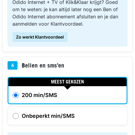
Odido Internet + TV of Klik&Klaar krijgt? Goed
om te weten: je kan altijd later nog een Ben of
Odido Internet abonnement afsluiten en je dan
aanmelden voor Klantvoordeel.
Zo werkt Klantvoordeel
Bellen en sms’en
4
MEEST GEKOZEN
200 min/SMS
Onbeperkt min/SMS