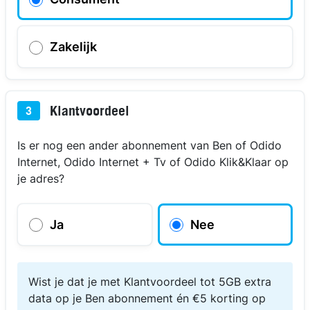
Zakelijk
Klantvoordeel
3
Is er nog een ander abonnement van Ben of Odido
Internet, Odido Internet + Tv of Odido Klik&Klaar op
je adres?
Ja
Nee
Wist je dat je met Klantvoordeel tot 5GB extra
data op je Ben abonnement én €5 korting op