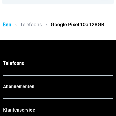
Telefoons
Google Pixel 10a 128GB
Telefoons
Abonnementen
Klantenservice