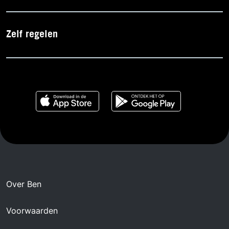
Zelf regelen
Over Ben
Voorwaarden