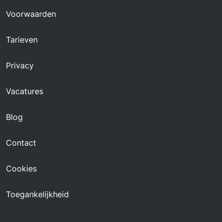
Voorwaarden
Tarieven
Privacy
Vacatures
Blog
Contact
Cookies
Toegankelijkheid