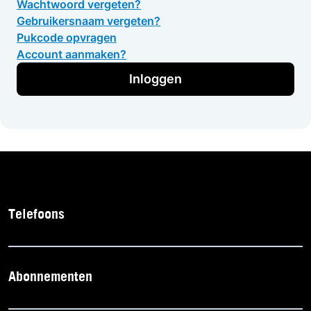
Wachtwoord vergeten?
Gebruikersnaam vergeten?
Pukcode opvragen
Account aanmaken?
Inloggen
Telefoons
Abonnementen