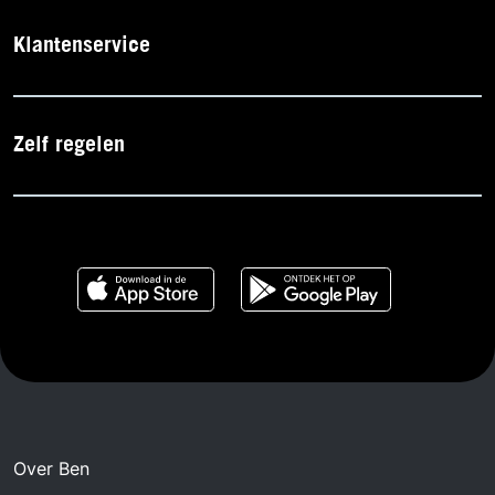
Klantenservice
Zelf regelen
Over Ben