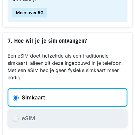
Meer over 5G
7. Hoe wil je je sim ontvangen?
Een eSIM doet hetzelfde als een traditionele
simkaart, alleen zit deze ingebouwd in je telefoon.
Met een eSIM heb je geen fysieke simkaart meer
nodig.
Simkaart
eSIM