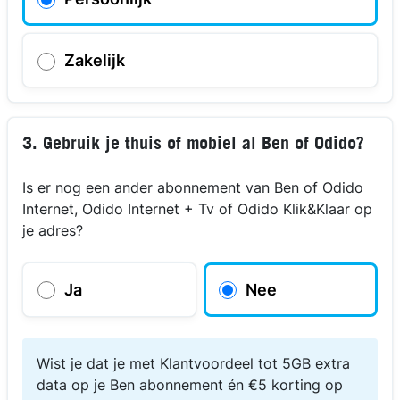
Zakelijk
3. Gebruik je thuis of mobiel al Ben of Odido?
Is er nog een ander abonnement van Ben of Odido
Internet, Odido Internet + Tv of Odido Klik&Klaar op
je adres?
Ja
Nee
Wist je dat je met Klantvoordeel tot 5GB extra
data op je Ben abonnement én €5 korting op