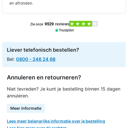
en afronden.
9529
reviews
Zie onze
Trustpilot
Liever telefonisch bestellen?
Bel:
0800 - 246 24 68
Annuleren en retourneren?
Niet tevreden? Je kunt je bestelling binnen 15 dagen
annuleren.
Meer informatie
Lees meer belangrijke informatie over je bestelling
Lees hier meer over de rechten