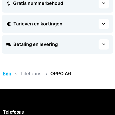
Gratis nummerbehoud
Tarieven en kortingen
Betaling en levering
Telefoons
OPPO A6
Telefoons