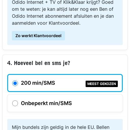
Odido Internet + TV of Klik&Klaar krijgt? Goed
om te weten: je kan altijd later nog een Ben of
Odido Internet abonnement afsluiten en je dan
aanmelden voor Klantvoordeel.
Zo werkt Klantvoordeel
4. Hoeveel bel en sms je?
200 min/SMS
MEEST GEKOZEN
Onbeperkt min/SMS
Mijn bundels zijn geldig in de hele EU. Bellen