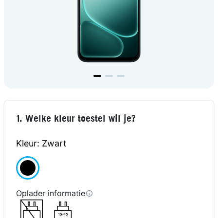
1. Welke kleur toestel wil je?
Kleur: Zwart
Oplader informatie
10-45