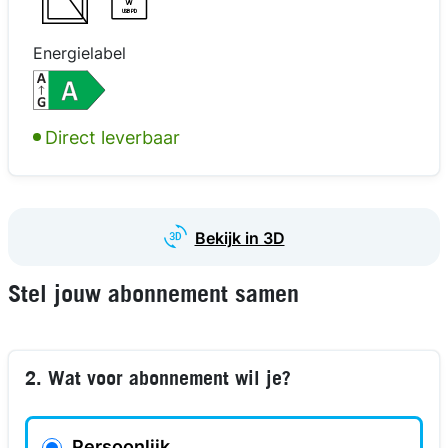
W
USB PD
Energielabel
Direct leverbaar
Bekijk in 3D
Stel jouw abonnement samen
2. Wat voor abonnement wil je?
Persoonlijk