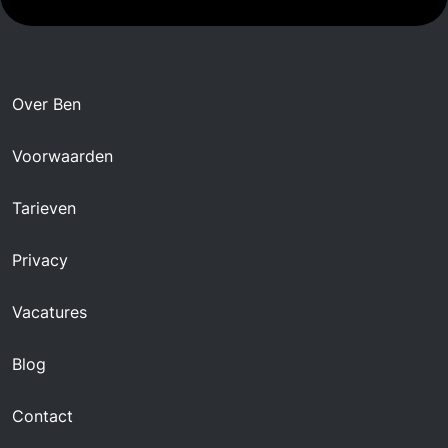
Over Ben
Voorwaarden
Tarieven
Privacy
Vacatures
Blog
Contact