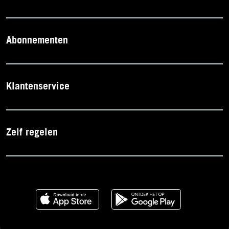
Abonnementen
Klantenservice
Zelf regelen