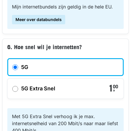
Mijn internetbundels zijn geldig in de hele EU.
Meer over databundels
6. Hoe snel wil je internetten?
5G
1
00
,
5G Extra Snel
Met 5G Extra Snel verhoog ik je max.
internetsnelheid van 200 Mbit/s naar maar liefst
400 Mbit/s.