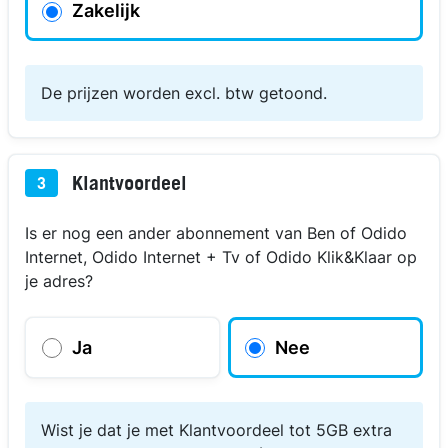
Zakelijk
De prijzen worden excl. btw getoond.
Klantvoordeel
3
Is er nog een ander abonnement van Ben of Odido
Internet, Odido Internet + Tv of Odido Klik&Klaar op
je adres?
Ja
Nee
Wist je dat je met Klantvoordeel tot 5GB extra