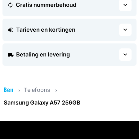
Gratis nummerbehoud
Tarieven en kortingen
Betaling en levering
Telefoons
Samsung Galaxy A57 256GB