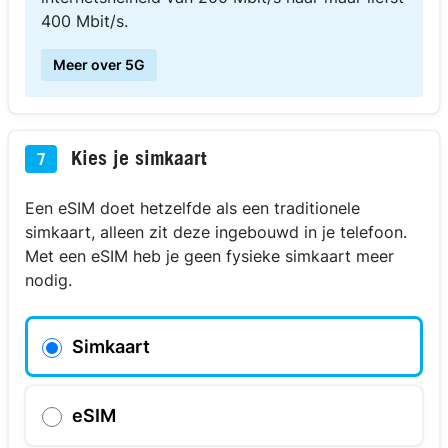
400 Mbit/s.
Meer over 5G
Kies je simkaart
7
Een eSIM doet hetzelfde als een traditionele
simkaart, alleen zit deze ingebouwd in je telefoon.
Met een eSIM heb je geen fysieke simkaart meer
nodig.
Simkaart
eSIM