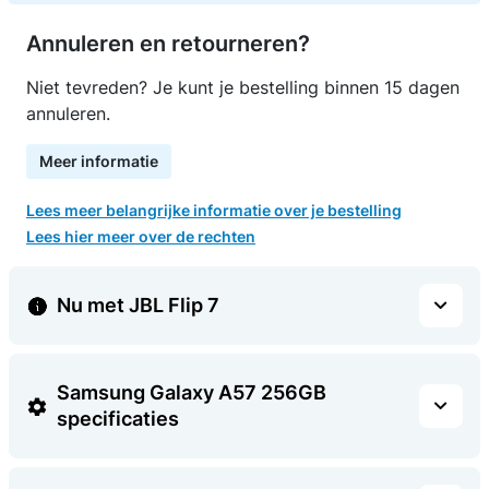
Annuleren en retourneren?
Niet tevreden? Je kunt je bestelling binnen 15 dagen
annuleren.
Meer informatie
Lees meer belangrijke informatie over je bestelling
Lees hier meer over de rechten
Nu met JBL Flip 7
Samsung Galaxy A57 256GB
specificaties