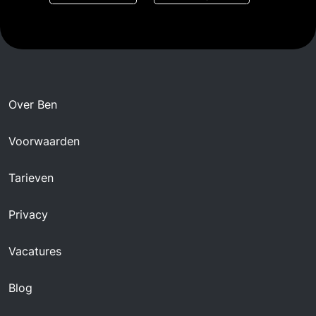
Over Ben
Voorwaarden
Tarieven
Privacy
Vacatures
Blog