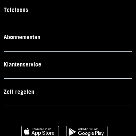
Telefoons
Abonnementen
Klantenservice
Zelf regelen