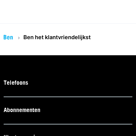
Ben het klantvriendelijkst
Telefoons
Abonnementen