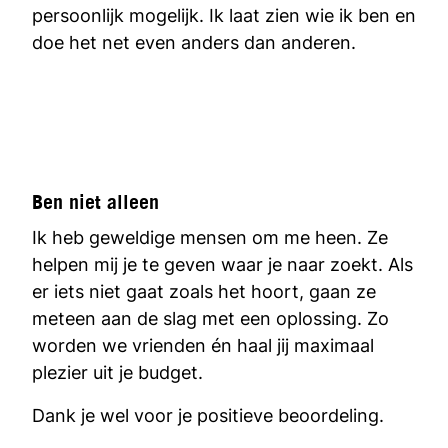
persoonlijk mogelijk. Ik laat zien wie ik ben en
doe het net even anders dan anderen.
Ben niet alleen
Ik heb geweldige mensen om me heen. Ze
helpen mij je te geven waar je naar zoekt. Als
er iets niet gaat zoals het hoort, gaan ze
meteen aan de slag met een oplossing. Zo
worden we vrienden én haal jij maximaal
plezier uit je budget.
Dank je wel voor je positieve beoordeling.