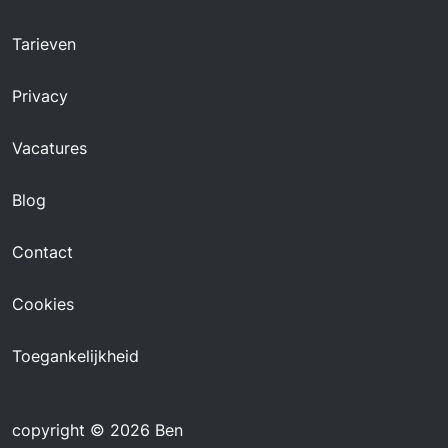
Tarieven
Privacy
Vacatures
Blog
Contact
Cookies
Toegankelijkheid
copyright © 2026 Ben