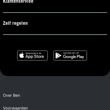
Klantenservice
Zelf regelen
Over Ben
Voorwaarden