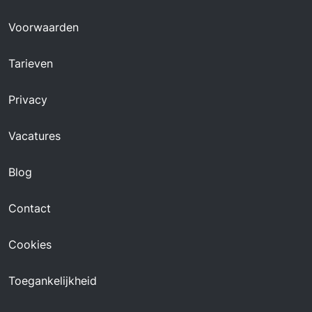
Voorwaarden
Tarieven
Privacy
Vacatures
Blog
Contact
Cookies
Toegankelijkheid