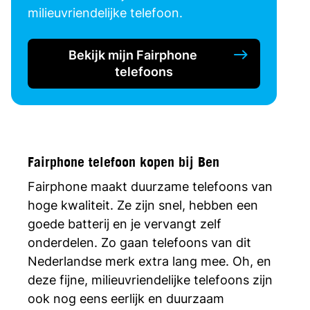
milieuvriendelijke telefoon.
Bekijk mijn Fairphone
telefoons
Fairphone telefoon kopen bij Ben
Fairphone maakt duurzame telefoons van
hoge kwaliteit. Ze zijn snel, hebben een
goede batterij en je vervangt zelf
onderdelen. Zo gaan telefoons van dit
Nederlandse merk extra lang mee. Oh, en
deze fijne, milieuvriendelijke telefoons zijn
ook nog eens eerlijk en duurzaam