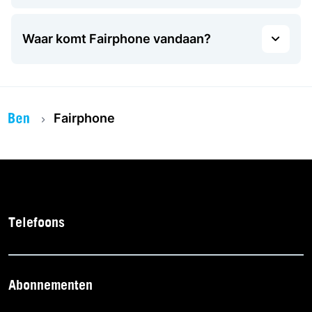
Waar komt Fairphone vandaan?
Fairphone
Telefoons
Abonnementen