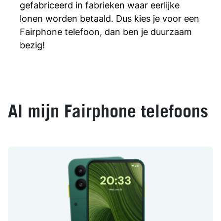
gefabriceerd in fabrieken waar eerlijke
lonen worden betaald. Dus kies je voor een
Fairphone telefoon, dan ben je duurzaam
bezig!
Al mijn Fairphone telefoons