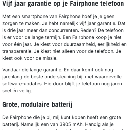
Vijf jaar garantie op je Fairphone telefoon
Met een smartphone van Fairphone hoef je je geen
zorgen te maken. Je hebt namelijk vijf jaar garantie. Dat
is drie jaar meer dan concurrenten. Reden? De telefoon
is er voor de lange termijn. Een Fairphone koop je niet
voor één jaar. Je kiest voor duurzaamheid, eerlijkheid en
transparantie. Je kiest niet alleen voor de telefoon. Je
kiest ook voor de missie.
Vandaar die lange garantie. En daar komt ook nog
jarenlang de beste ondersteuning bij, met waardevolle
software-updates. Hierdoor blijft je telefoon nog jaren
snel én veilig.
Grote, modulaire batterij
De Fairphone die je bij mij kunt kopen heeft een grote
batterij. Namelijk een van 3905 mAh. Handig als je