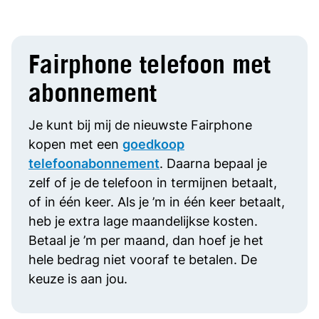
Fairphone telefoon met
abonnement
Je kunt bij mij de nieuwste Fairphone
kopen met een
goedkoop
telefoonabonnement
. Daarna bepaal je
zelf of je de telefoon in termijnen betaalt,
of in één keer. Als je ’m in één keer betaalt,
heb je extra lage maandelijkse kosten.
Betaal je ’m per maand, dan hoef je het
hele bedrag niet vooraf te betalen. De
keuze is aan jou.
Wat zijn de voordelen van een Fairphone