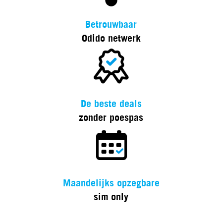
Betrouwbaar
Odido netwerk
De beste deals
zonder poespas
Maandelijks opzegbare
sim only