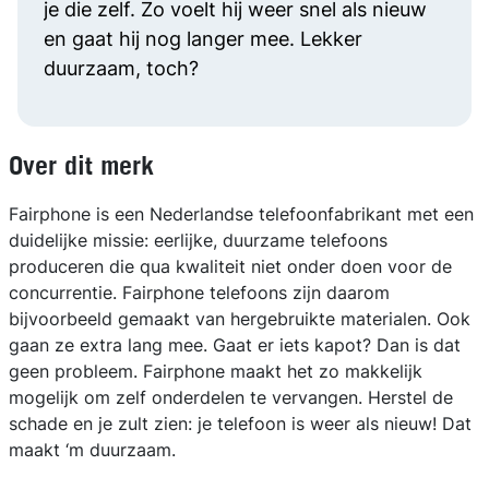
je die zelf. Zo voelt hij weer snel als nieuw
en gaat hij nog langer mee. Lekker
duurzaam, toch?
Over dit merk
Fairphone is een Nederlandse telefoonfabrikant met een
duidelijke missie: eerlijke, duurzame telefoons
produceren die qua kwaliteit niet onder doen voor de
concurrentie. Fairphone telefoons zijn daarom
bijvoorbeeld gemaakt van hergebruikte materialen. Ook
gaan ze extra lang mee. Gaat er iets kapot? Dan is dat
geen probleem. Fairphone maakt het zo makkelijk
mogelijk om zelf onderdelen te vervangen. Herstel de
schade en je zult zien: je telefoon is weer als nieuw! Dat
maakt ‘m duurzaam.