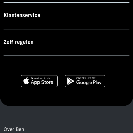
Klantenservice
Zelf regelen
Over Ben