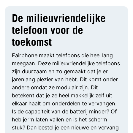
De milieuvriendelijke
telefoon voor de
toekomst
Fairphone maakt telefoons die heel lang
meegaan. Deze milieuvriendelijke telefoons
zijn duurzaam en zo gemaakt dat je er
jarenlang plezier van hebt. Dit komt onder
andere omdat ze modulair zijn. Dit
betekent dat je ze heel makkelijk zelf uit
elkaar haalt om onderdelen te vervangen.
Is de capaciteit van de batterij minder? Of
heb je ’m laten vallen en is het scherm
stuk? Dan bestel je een nieuwe en vervang