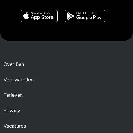
Over Ben
Voorwaarden
Tarieven
Privacy
Vacatures