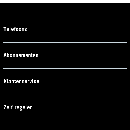
Telefoons
Abonnementen
Klantenservice
Zelf regelen