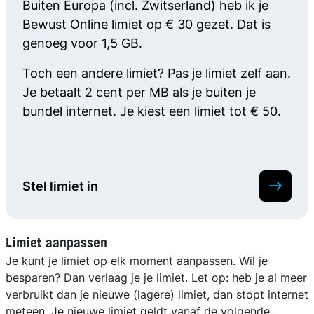
Buiten Europa (incl. Zwitserland) heb ik je
Bewust Online limiet op € 30 gezet. Dat is
genoeg voor 1,5 GB.
Toch een andere limiet? Pas je limiet zelf aan.
Je betaalt 2 cent per MB als je buiten je
bundel internet. Je kiest een limiet tot € 50.
Stel limiet in
Limiet aanpassen
Je kunt je limiet op elk moment aanpassen. Wil je
besparen? Dan verlaag je je limiet. Let op: heb je al meer
verbruikt dan je nieuwe (lagere) limiet, dan stopt internet
meteen. Je nieuwe limiet geldt vanaf de volgende