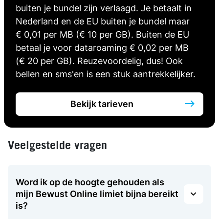
buiten je bundel zijn verlaagd. Je betaalt in
Nederland en de EU buiten je bundel maar
€ 0,01 per MB (€ 10 per GB). Buiten de EU
betaal je voor dataroaming € 0,02 per MB
(€ 20 per GB). Reuzevoordelig, dus! Ook
bellen en sms'en is een stuk aantrekkelijker.
Bekijk tarieven
Veelgestelde vragen
Word ik op de hoogte gehouden als
mijn Bewust Online limiet bijna bereikt
is?