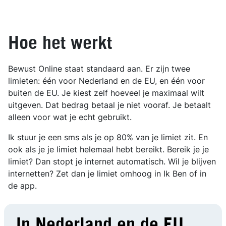
Hoe het werkt
Bewust Online staat standaard aan. Er zijn twee
limieten: één voor Nederland en de EU, en één voor
buiten de EU. Je kiest zelf hoeveel je maximaal wilt
uitgeven. Dat bedrag betaal je niet vooraf. Je betaalt
alleen voor wat je echt gebruikt.
Ik stuur je een sms als je op 80% van je limiet zit. En
ook als je je limiet helemaal hebt bereikt. Bereik je je
limiet? Dan stopt je internet automatisch. Wil je blijven
internetten? Zet dan je limiet omhoog in Ik Ben of in
de app.