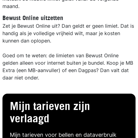
maand.
Bewust Online uitzetten
Zet je Bewust Online uit? Dan geldt er geen limiet. Dat is
handig als je volledige vrijheid wilt, maar je kosten
kunnen dan oplopen.
Goed om te weten: de limieten van Bewust Online
gelden alleen voor internet buiten je bundel. Koop je MB
Extra (een MB-aanvuller) of een Dagpas? Dan valt dat
daar niet onder.
Mijn tarieven zijn
verlaagd
Mijn tarieven voor bellen en dataverbruik