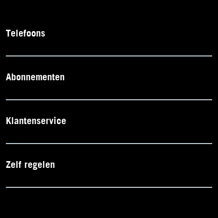
Telefoons
Abonnementen
Klantenservice
Zelf regelen