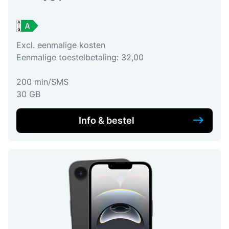
Excl. eenmalige kosten
Eenmalige toestelbetaling: 32,00
200 min/SMS
30 GB
Info & bestel