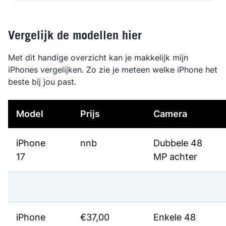
Vergelijk de modellen hier
Met dit handige overzicht kan je makkelijk mijn
iPhones vergelijken. Zo zie je meteen welke iPhone het
beste bij jou past.
Model
Prijs
Camera
iPhone
nnb
Dubbele 48
17
MP achter
iPhone
€37,00
Enkele 48