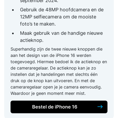
september 2024.
Gebruik de 48MP hoofdcamera en de
12MP selfiecamera om de mooiste
foto’s te maken.
Maak gebruik van de handige nieuwe
actieknop.
Superhandig zijn de twee nieuwe knoppen die
aan het design van de iPhone 16 werden
toegevoegd. Hiermee bedoel ik de actieknop en
de cameraregelaar. De actieknop kan je zo
instellen dat je handelingen met slechts één
druk op de knop kan uitvoeren. En met de
cameraregelaar open je je camera eenvoudig.
Waardoor je geen moment meer mist.
Bestel de iPhone 16