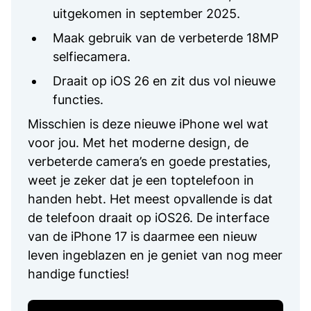
uitgekomen in september 2025.
Maak gebruik van de verbeterde 18MP
selfiecamera.
Draait op iOS 26 en zit dus vol nieuwe
functies.
Misschien is deze nieuwe iPhone wel wat
voor jou. Met het moderne design, de
verbeterde camera’s en goede prestaties,
weet je zeker dat je een toptelefoon in
handen hebt. Het meest opvallende is dat
de telefoon draait op iOS26. De interface
van de iPhone 17 is daarmee een nieuw
leven ingeblazen en je geniet van nog meer
handige functies!