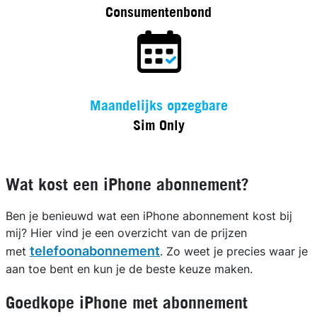
Consumentenbond
Maandelijks opzegbare
Sim Only
Wat kost een iPhone abonnement?
Ben je benieuwd wat een iPhone abonnement kost bij
mij? Hier vind je een overzicht van de prijzen
telefoonabonnement
met
. Zo weet je precies waar je
aan toe bent en kun je de beste keuze maken.
Goedkope iPhone met abonnement