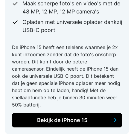
Maak scherpe foto's en video's met de
48 MP, 12 MP, 12 MP camera's
Opladen met universele oplader dankzij
USB-C poort
De iPhone 15 heeft een telelens waarmee je 2x
kunt inzoomen zonder dat de foto's onscherp
worden. Dit komt door de betere
camerasensor. Eindelijk heeft de iPhone 15 dan
ook de universele USB-C poort. Dit betekent
dat je geen speciale iPhone oplader meer nodig
hebt om hem op te laden, handig! Met de
snellaadfunctie heb je binnen 30 minuten weer
50% batterij.
Bekijk de iPhone 15