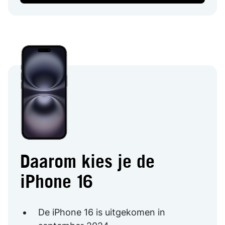
Daarom kies je de
iPhone 16
De iPhone 16 is uitgekomen in