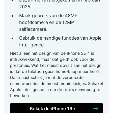
2025.
Maak gebruik van de 48MP
hoofdcamera en de 12MP
selfiecamera.
Gebruik de handige functies van Apple
Intelligence.
Niet alleen het design van de iPhone SE 4 is
indrukwekkend, maar dat geldt ook voor de
prestaties. Wat het meest opvalt aan het design
is dat de telefoon geen home-knop meer heeft.
Daarnaast schiet je met de verbeterde
camerafuncties de meest mooie kiekjes. Schakel
Apple Intelligence in om de foto’s eenvoudig te
bewerken.
Bekijk de iPhone 16e