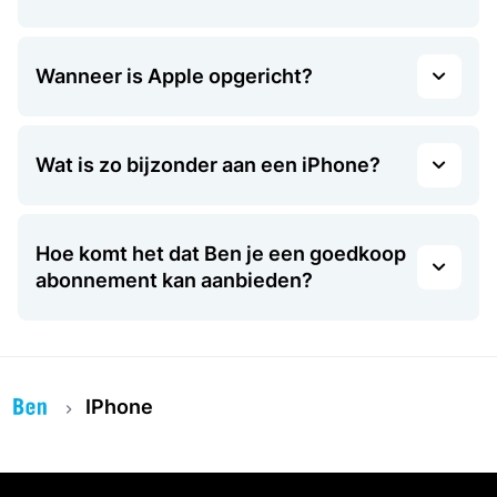
Wanneer is Apple opgericht?
Wat is zo bijzonder aan een iPhone?
Hoe komt het dat Ben je een goedkoop
abonnement kan aanbieden?
IPhone