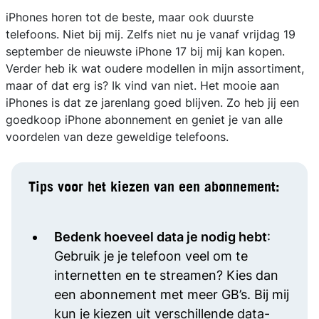
iPhones horen tot de beste, maar ook duurste
telefoons. Niet bij mij. Zelfs niet nu je vanaf vrijdag 19
september de nieuwste iPhone 17 bij mij kan kopen.
Verder heb ik wat oudere modellen in mijn assortiment,
maar of dat erg is? Ik vind van niet. Het mooie aan
iPhones is dat ze jarenlang goed blijven. Zo heb jij een
goedkoop iPhone abonnement en geniet je van alle
voordelen van deze geweldige telefoons.
Tips voor het kiezen van een abonnement:
Bedenk hoeveel data je nodig hebt
:
Gebruik je je telefoon veel om te
internetten en te streamen? Kies dan
een abonnement met meer GB’s. Bij mij
kun je kiezen uit verschillende data-