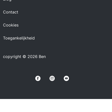
Contact
Cookies
Toegankelijkheid
copyright © 2026 Ben