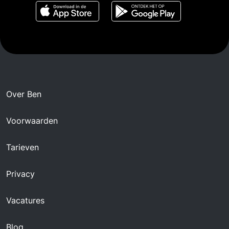
Over Ben
Voorwaarden
Tarieven
Privacy
Vacatures
Blog