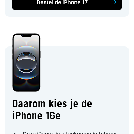
Bestel de iPhone 17
Daarom kies je de
iPhone 16e
Deze iPhone is uitgekomen in februari