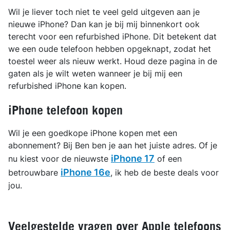
Wil je liever toch niet te veel geld uitgeven aan je
nieuwe iPhone? Dan kan je bij mij binnenkort ook
terecht voor een refurbished iPhone. Dit betekent dat
we een oude telefoon hebben opgeknapt, zodat het
toestel weer als nieuw werkt. Houd deze pagina in de
gaten als je wilt weten wanneer je bij mij een
refurbished iPhone kan kopen.
iPhone telefoon kopen
Wil je een goedkope iPhone kopen met een
abonnement? Bij Ben ben je aan het juiste adres. Of je
iPhone 17
nu kiest voor de nieuwste
of een
iPhone 16e
betrouwbare
, ik heb de beste deals voor
jou.
Veelgestelde vragen over Apple telefoons