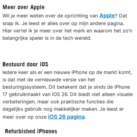
Meer over Apple
Apple
Wil je meer weten over de oprichting van
? Dat
snap ik. Je leest er alles over op mijn andere pagina.
Hier vertel ik je meer over het merk en waarom het zo’n
belangrijke speler is in de tech wereld.
Bestuurd door iOS
Iedere keer als er een nieuwe iPhone op de markt komt,
is dat met de vernieuwde versie van het
besturingssysteem. Dit betekent dat je sinds de iPhone
17 gebruikmaakt van iOS 26. Dit biedt niet alleen visuele
verbeteringen, maar ook praktische functies die
dagelijks gebruik nog makkelijker maken. Je leest er
iOS 26 pagina
meer over op onze
.
Refurbished iPhones