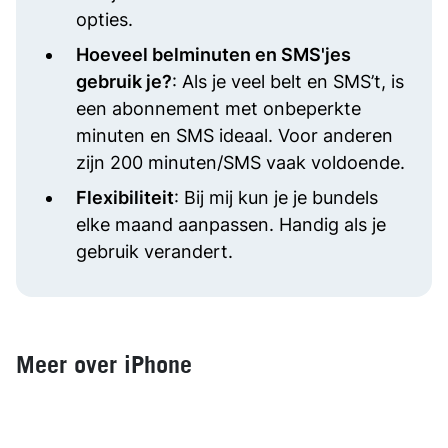
opties.
Hoeveel belminuten en SMS'jes
gebruik je?
: Als je veel belt en SMS’t, is
een abonnement met onbeperkte
minuten en SMS ideaal. Voor anderen
zijn 200 minuten/SMS vaak voldoende.
Flexibiliteit
: Bij mij kun je je bundels
elke maand aanpassen. Handig als je
gebruik verandert.
Meer over iPhone