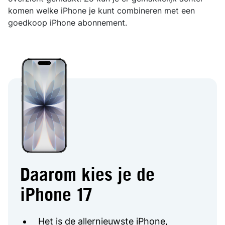
komen welke iPhone je kunt combineren met een
goedkoop iPhone abonnement.
Daarom kies je de
iPhone 17
Het is de allernieuwste iPhone,