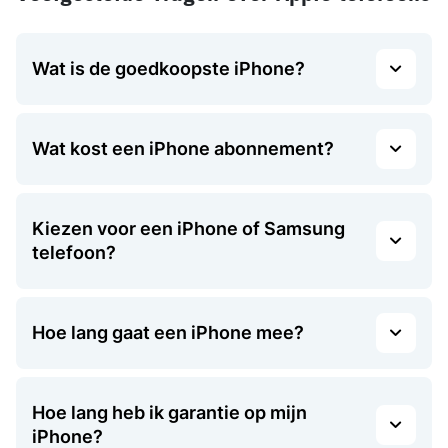
Wat is de goedkoopste iPhone?
Wat kost een iPhone abonnement?
Kiezen voor een iPhone of Samsung
telefoon?
Hoe lang gaat een iPhone mee?
Hoe lang heb ik garantie op mijn
iPhone?