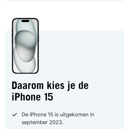
Daarom kies je de
iPhone 15
De iPhone 15 is uitgekomen in
september 2023.