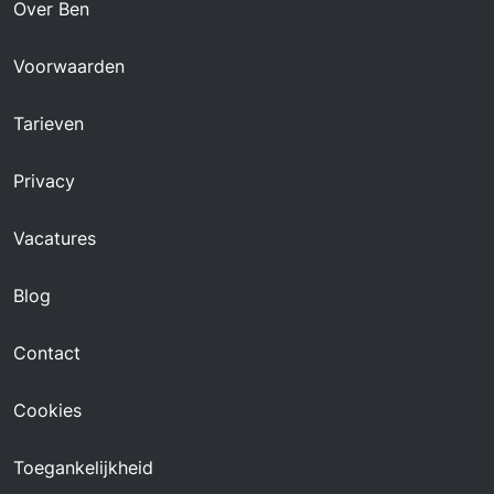
Over Ben
Voorwaarden
Tarieven
Privacy
Vacatures
Blog
Contact
Cookies
Toegankelijkheid