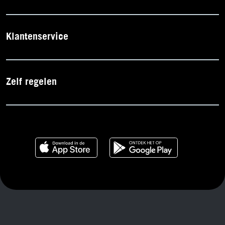
Klantenservice
Zelf regelen