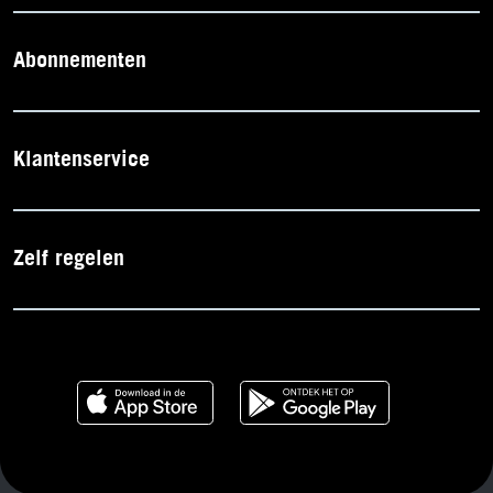
Abonnementen
Klantenservice
Zelf regelen