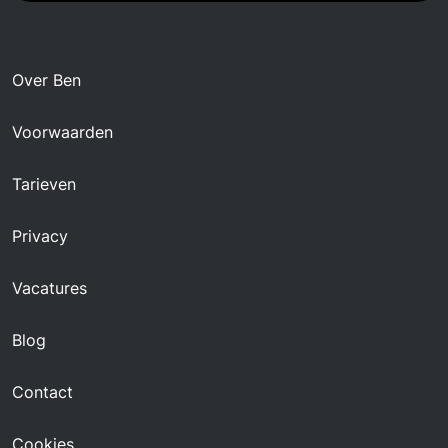
Over Ben
Voorwaarden
Tarieven
Privacy
Vacatures
Blog
Contact
Cookies