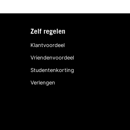
Zelf regelen
Klantvoordeel
Vriendenvoordeel
Studentenkorting
Verlengen