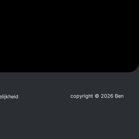
copyright © 2026 Ben
lijkheid