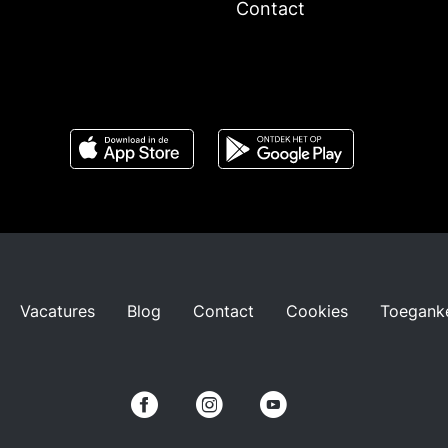
Contact
Vacatures
Blog
Contact
Cookies
Toeganke