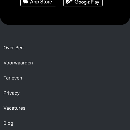
Over Ben
Voorwaarden
Tarieven
Privacy
Vacatures
Blog