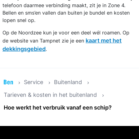
telefoon daarmee verbinding maakt, zit je in Zone 4.
Bellen en sms’en vallen dan buiten je bundel en kosten
lopen snel op.
Op de Noordzee kun je voor een deel wél roamen. Op
kaart met het
de website van Tampnet zie je een
dekkingsgebied
.
Service
Buitenland
Tarieven & kosten in het buitenland
Hoe werkt het verbruik vanaf een schip?