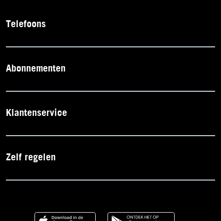
Telefoons
Abonnementen
Klantenservice
Zelf regelen