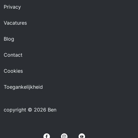
Privacy
Vacatures
Blog
Contact
Cookies
Toegankelijkheid
copyright © 2026 Ben