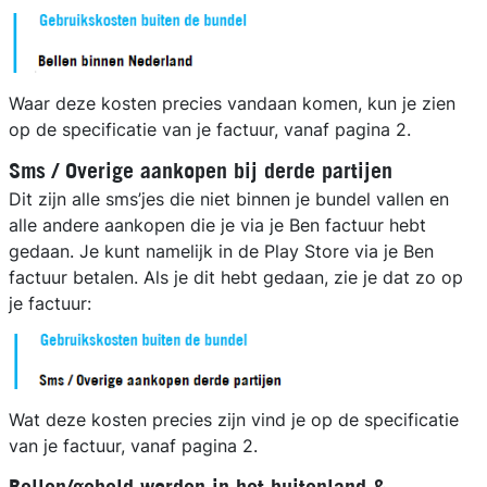
Waar deze kosten precies vandaan komen, kun je zien
op de specificatie van je factuur, vanaf pagina 2.
Sms / Overige aankopen bij derde partijen
Dit zijn alle sms’jes die niet binnen je bundel vallen en
alle andere aankopen die je via je Ben factuur hebt
gedaan. Je kunt namelijk in de Play Store via je Ben
factuur betalen. Als je dit hebt gedaan, zie je dat zo op
je factuur:
Wat deze kosten precies zijn vind je op de specificatie
van je factuur, vanaf pagina 2.