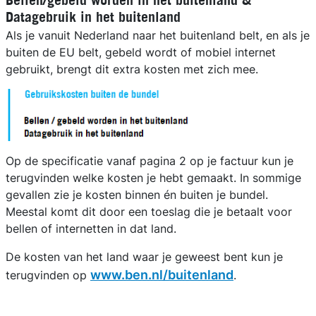
Bellen/gebeld worden in het buitenland &
Datagebruik in het buitenland
Als je vanuit Nederland naar het buitenland belt, en als je
buiten de EU belt, gebeld wordt of mobiel internet
gebruikt, brengt dit extra kosten met zich mee.
Op de specificatie vanaf pagina 2 op je factuur kun je
terugvinden welke kosten je hebt gemaakt. In sommige
gevallen zie je kosten binnen én buiten je bundel.
Meestal komt dit door een toeslag die je betaalt voor
bellen of internetten in dat land.
De kosten van het land waar je geweest bent kun je
www.ben.nl/buitenland
terugvinden op
.