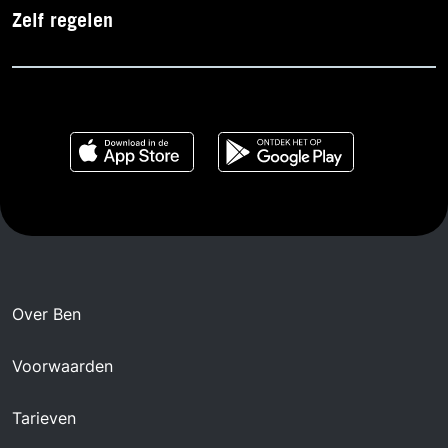
Zelf regelen
Over Ben
Voorwaarden
Tarieven