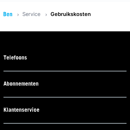
Service
Gebruikskosten
Telefoons
Abonnementen
Klantenservice