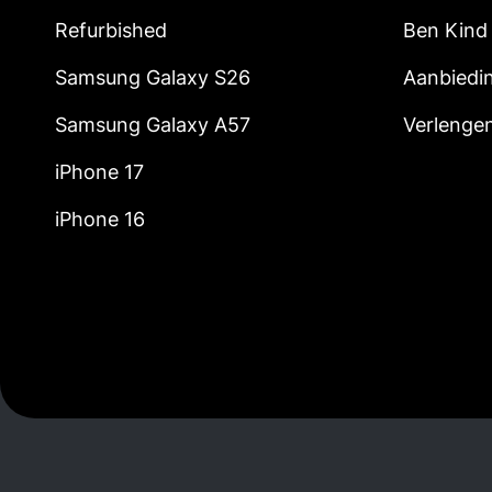
Refurbished
Ben Kind
Samsung Galaxy S26
Aanbiedi
Samsung Galaxy A57
Verlenge
iPhone 17
iPhone 16