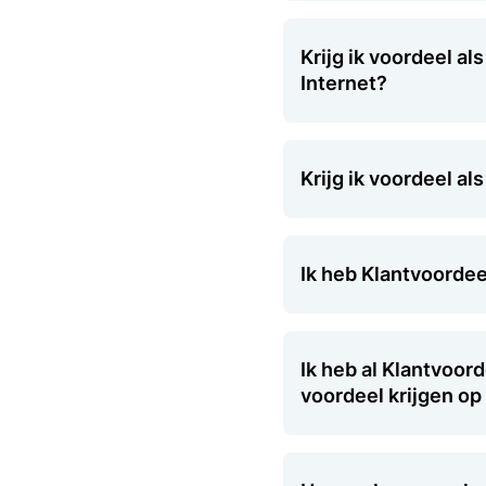
Krijg ik voordeel a
Internet?
Krijg ik voordeel 
Ik heb Klantvoordee
Ik heb al Klantvoor
voordeel krijgen o