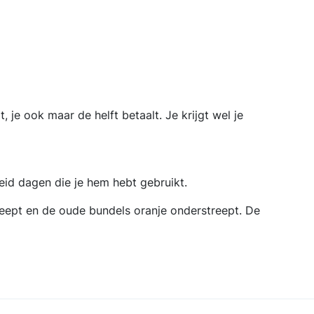
 je ook maar de helft betaalt. Je krijgt wel je
heid dagen die je hem hebt gebruikt.
treept en de oude bundels oranje onderstreept. De