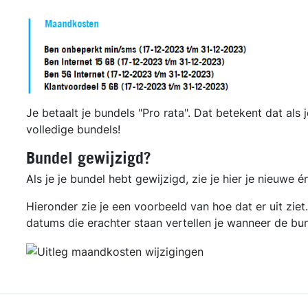
Je betaalt je bundels "Pro rata". Dat betekent dat als
volledige bundels!
Bundel gewijzigd?
Als je je bundel hebt gewijzigd, zie je hier je nieuwe
Hieronder zie je een voorbeeld van hoe dat er uit zie
datums die erachter staan vertellen je wanneer de bun