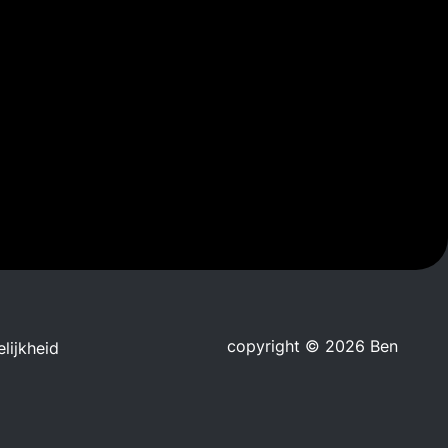
copyright © 2026 Ben
lijkheid