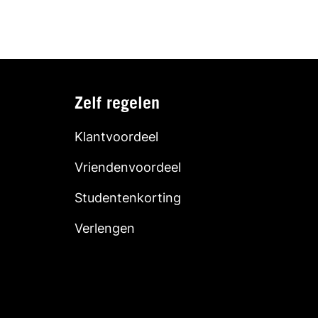
Zelf regelen
Klantvoordeel
Vriendenvoordeel
Studentenkorting
Verlengen